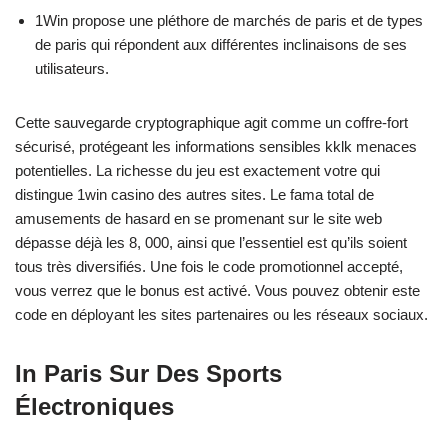
1Win propose une pléthore de marchés de paris et de types
de paris qui répondent aux différentes inclinaisons de ses
utilisateurs.
Cette sauvegarde cryptographique agit comme un coffre-fort
sécurisé, protégeant les informations sensibles kklk menaces
potentielles. La richesse du jeu est exactement votre qui
distingue 1win casino des autres sites. Le fama total de
amusements de hasard en se promenant sur le site web
dépasse déjà les 8, 000, ainsi que l’essentiel est qu’ils soient
tous très diversifiés. Une fois le code promotionnel accepté,
vous verrez que le bonus est activé. Vous pouvez obtenir este
code en déployant les sites partenaires ou les réseaux sociaux.
In Paris Sur Des Sports
Électroniques