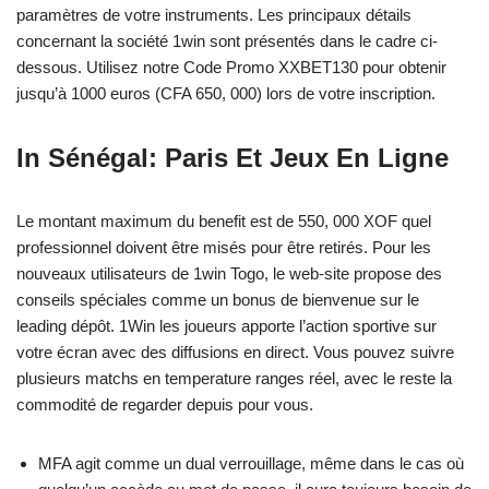
paramètres de votre instruments. Les principaux détails
concernant la société 1win sont présentés dans le cadre ci-
dessous. Utilisez notre Code Promo XXBET130 pour obtenir
jusqu’à 1000 euros (CFA 650, 000) lors de votre inscription.
In Sénégal: Paris Et Jeux En Ligne
Le montant maximum du benefit est de 550, 000 XOF quel
professionnel doivent être misés pour être retirés. Pour les
nouveaux utilisateurs de 1win Togo, le web-site propose des
conseils spéciales comme un bonus de bienvenue sur le
leading dépôt. 1Win les joueurs apporte l’action sportive sur
votre écran avec des diffusions en direct. Vous pouvez suivre
plusieurs matchs en temperature ranges réel, avec le reste la
commodité de regarder depuis pour vous.
MFA agit comme un dual verrouillage, même dans le cas où