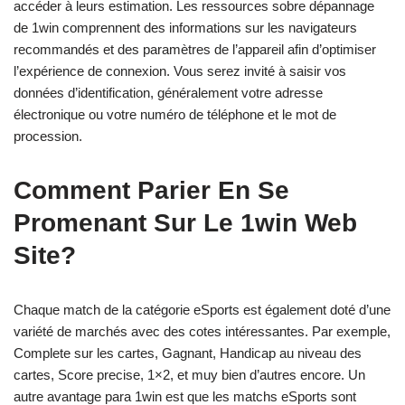
accéder à leurs estimation. Les ressources sobre dépannage
de 1win comprennent des informations sur les navigateurs
recommandés et des paramètres de l’appareil afin d’optimiser
l’expérience de connexion. Vous serez invité à saisir vos
données d’identification, généralement votre adresse
électronique ou votre numéro de téléphone et le mot de
procession.
Comment Parier En Se
Promenant Sur Le 1win Web
Site?
Chaque match de la catégorie eSports est également doté d’une
variété de marchés avec des cotes intéressantes. Par exemple,
Complete sur les cartes, Gagnant, Handicap au niveau des
cartes, Score precise, 1×2, et muy bien d’autres encore. Un
autre avantage para 1win est que les matchs eSports sont