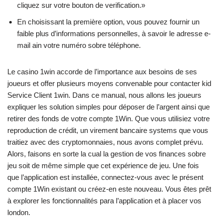
cliquez sur votre bouton de verification.»
En choisissant la première option, vous pouvez fournir un
faible plus d’informations personnelles, à savoir le adresse e-
mail ain votre numéro sobre téléphone.
Le casino 1win accorde de l’importance aux besoins de ses
joueurs et offer plusieurs moyens convenable pour contacter kid
Service Client 1win. Dans ce manual, nous allons les joueurs
expliquer les solution simples pour déposer de l’argent ainsi que
retirer des fonds de votre compte 1Win. Que vous utilisiez votre
reproduction de crédit, un virement bancaire systems que vous
traitiez avec des cryptomonnaies, nous avons complet prévu.
Alors, faisons en sorte la cual la gestion de vos finances sobre
jeu soit de même simple que cet expérience de jeu. Une fois
que l’application est installée, connectez-vous avec le présent
compte 1Win existant ou créez-en este nouveau. Vous êtes prêt
à explorer les fonctionnalités para l’application et à placer vos
london.