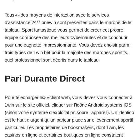
Tous» «des moyens de interaction avec le services
d’assistance 24/7 onewin sont présentés dans le marché de le
tableau. Sport fantastique vous permet de créer cet propre
équipe composée des meilleurs cybernautes et de concourir
pour une cagnotte impressionnante. Vous devez choisir parmi
trois types de 1win bet pour la majorité des marchés sportifs,
quel professionnel sont décrits dans le tableau.
Pari Durante Direct
Pour télécharger le» «client web, vous devez vous connecter à
1win sur le site officiel, cliquer sur l’icône Android systems iOS
(selon votre système d’exploitation sobre l’appareil). Un identico
est le haut d’argent qu’un parieur place sur el événement sportif
particulier. Les propriétaires de bookmakers, dont 1win, les
casinos en ligne et certaines boutiques en ligne constatent