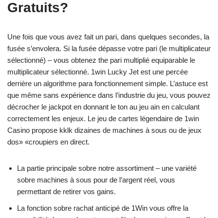
Gratuits?
Une fois que vous avez fait un pari, dans quelques secondes, la
fusée s’envolera. Si la fusée dépasse votre pari (le multiplicateur
sélectionné) – vous obtenez the pari multiplié equiparable le
multiplicateur sélectionné. 1win Lucky Jet est une percée
derrière un algorithme para fonctionnement simple. L’astuce est
que même sans expérience dans l’industrie du jeu, vous pouvez
décrocher le jackpot en donnant le ton au jeu ain en calculant
correctement les enjeux. Le jeu de cartes légendaire de 1win
Casino propose kklk dizaines de machines à sous ou de jeux
dos» «croupiers en direct.
La partie principale sobre notre assortiment – une variété
sobre machines à sous pour de l’argent réel, vous
permettant de retirer vos gains.
La fonction sobre rachat anticipé de 1Win vous offre la