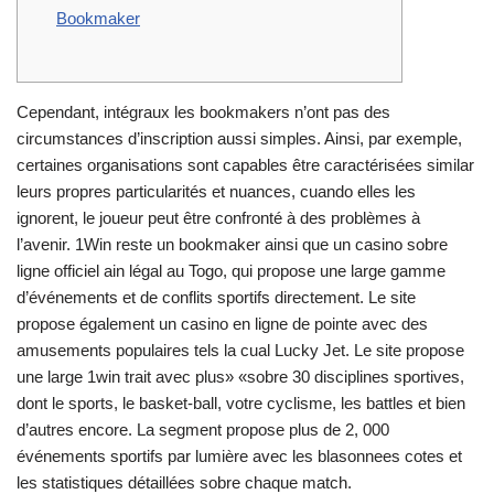
Bookmaker
Cependant, intégraux les bookmakers n’ont pas des
circumstances d’inscription aussi simples. Ainsi, par exemple,
certaines organisations sont capables être caractérisées similar
leurs propres particularités et nuances, cuando elles les
ignorent, le joueur peut être confronté à des problèmes à
l’avenir. 1Win reste un bookmaker ainsi que un casino sobre
ligne officiel ain légal au Togo, qui propose une large gamme
d’événements et de conflits sportifs directement. Le site
propose également un casino en ligne de pointe avec des
amusements populaires tels la cual Lucky Jet. Le site propose
une large 1win trait avec plus» «sobre 30 disciplines sportives,
dont le sports, le basket-ball, votre cyclisme, les battles et bien
d’autres encore. La segment propose plus de 2, 000
événements sportifs par lumière avec les blasonnees cotes et
les statistiques détaillées sobre chaque match.