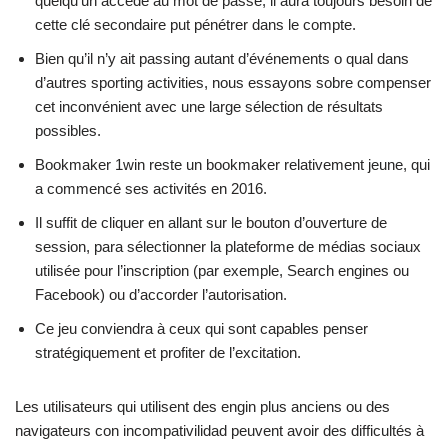
quelqu’un accède au mot de passe, il aura toujours besoin de
cette clé secondaire put pénétrer dans le compte.
Bien qu’il n’y ait passing autant d’événements o qual dans
d’autres sporting activities, nous essayons sobre compenser
cet inconvénient avec une large sélection de résultats
possibles.
Bookmaker 1win reste un bookmaker relativement jeune, qui
a commencé ses activités en 2016.
Il suffit de cliquer en allant sur le bouton d’ouverture de
session, para sélectionner la plateforme de médias sociaux
utilisée pour l’inscription (par exemple, Search engines ou
Facebook) ou d’accorder l’autorisation.
Ce jeu conviendra à ceux qui sont capables penser
stratégiquement et profiter de l’excitation.
Les utilisateurs qui utilisent des engin plus anciens ou des
navigateurs con incompativilidad peuvent avoir des difficultés à