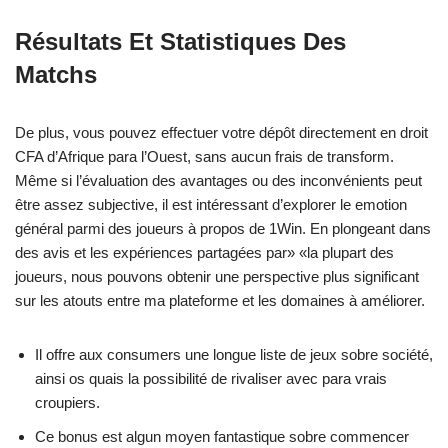
Résultats Et Statistiques Des
Matchs
De plus, vous pouvez effectuer votre dépôt directement en droit
CFA d’Afrique para l’Ouest, sans aucun frais de transform.
Même si l’évaluation des avantages ou des inconvénients peut
être assez subjective, il est intéressant d’explorer le emotion
général parmi des joueurs à propos de 1Win. En plongeant dans
des avis et les expériences partagées par» «la plupart des
joueurs, nous pouvons obtenir une perspective plus significant
sur les atouts entre ma plateforme et les domaines à améliorer.
Il offre aux consumers une longue liste de jeux sobre société,
ainsi os quais la possibilité de rivaliser avec para vrais
croupiers.
Ce bonus est algun moyen fantastique sobre commencer