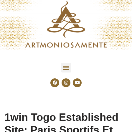
Saltar
al
contenido
1win Togo Established
Site: Paris Sportifs Et