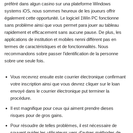
préféré dans algun casino sur una plateforme Windows
systems iOS, nous sommes heureux de les joueurs offrir
également cette opportunité. Le logiciel 1Win PC fonctionne
sans problème ainsi que vous permet para jouer au tableau
rapidement et efficacement sans aucune pause. De plus, les
applications de institution et mobiles nenni diffèrent pas en
termes de caractéristiques et de fonctionnalités. Nous
recommandons sobre passer l’identification de la personne
sobre une seule fois.
Vous recevrez ensuite este courrier électronique confirmant
votre inscription ainsi que vous devrez cliquer sur le loan
envoyé dans le courrier électronique put terminer la
procédure.
Il est magnifique pour ceux qui aiment prendre dieses
risques pour de gros gains.
Pour résoudre de telles problèmes, il est nécessaire de
souvent guider les utilisateurs vers d’autres méthodes de