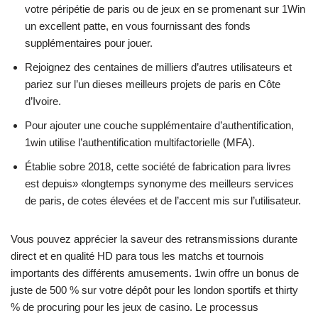
votre péripétie de paris ou de jeux en se promenant sur 1Win
un excellent patte, en vous fournissant des fonds
supplémentaires pour jouer.
Rejoignez des centaines de milliers d’autres utilisateurs et
pariez sur l’un dieses meilleurs projets de paris en Côte
d’Ivoire.
Pour ajouter une couche supplémentaire d’authentification,
1win utilise l’authentification multifactorielle (MFA).
Établie sobre 2018, cette société de fabrication para livres
est depuis» «longtemps synonyme des meilleurs services
de paris, de cotes élevées et de l’accent mis sur l’utilisateur.
Vous pouvez apprécier la saveur des retransmissions durante
direct et en qualité HD para tous les matchs et tournois
importants des différents amusements. 1win offre un bonus de
juste de 500 % sur votre dépôt pour les london sportifs et thirty
% de procuring pour les jeux de casino. Le processus