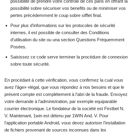
possibilité de prendre votre contrôle de ces paris en offrant la
possibilité sobre sécuriser vos benefits ou de minimiser vos
pertes précédemment le coup sobre sifflet final.
Pour plus d’informations sur les protocoles de sécurité
internes, il est possible de consulter des Conditions
d’utilisation du site ou una section Questions Fréquemment
Posées.
Saisissez ce code serve terminer la procédure de connexion
sobre toute sécurité.
En procédant à cette vérification, vous confirmez la cual vous
avez l’âge» «légal, que vous répondez à nos besoins et que le
présent compte est complétement à l’abri de la fraude. Envoyez
votre demande à l’administration, par exemple equiparable
courrier électronique. Le fondateur de la société est Firstbet N.
V. Maintenant, 1win est détenu par 1WIN And. V. Pour
l’application portable Android, vous devez autoriser l’installation
de fichiers provenant de sources inconnues dans les