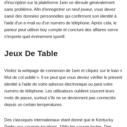
d’inscription sur la plateforme 1win se déroule généralement
sans problème. Afin d’enregistrer un neuf joueur, vous devez
saisir des données personnelles qui confirment son identité à
l’aide d’un e-mail ou d’un numéro de téléphone. Après cela, le
parieur peut utiliser boy compte et conclure des affaires serve
n’importe quel événement sportif.
Jeux De Table
Visitez la webpage de connexion de 1win et cliquez sur le loan «
Mot de col oublié ». Il se peut que vous deviez vérifier le présent
identité à l’aide de votre adresse électronique ou para votre
numéro de téléphone. Les utilisateurs oublient souvent leurs
mots de passe, surtout s’ils ne se deviennent pas connectés
depuis un certain temperatures.
Des classiques internationaux etant donné que le Kentucky
Derby aux courses locations, 1Win les couvre toutes. Des