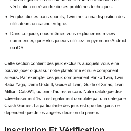
vérification ou résoudre dieses problèmes techniques.
En plus dieses paris sportifs, 1win met à una disposition des
utilisateurs un casino en ligne.
Dans ce guide, nous-mêmes vous expliquerons review
commencer, que» «les joueurs utilisiez un pyromane Android
ou iOS.
Cette section contient des jeux exclusifs auxquels vous eine
pouvez jouer o qual sur notre plateforme et nulle component
ailleurs. Par exemple, ces jeux comprennent Plinko 1win, 1win
Baba Yaga, Demi Gods II, Guide of 1win, Guide of Xmas, 1win
Million, CatsW1, ou bien d’autres encore. Notre catalogue de»
«divertissement 1win est également complété par una catégorie
Crash Games. La particularité des jeux est que des gains ne
dépendent que de los angeles décision du parieur.
Inscription Et Vérification