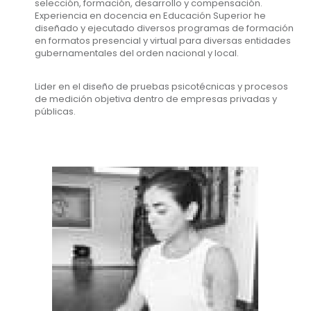
selección, formación, desarrollo y compensación.
Experiencia en docencia en Educación Superior he
diseñado y ejecutado diversos programas de formación
en formatos presencial y virtual para diversas entidades
gubernamentales del orden nacional y local.
Lider en el diseño de pruebas psicotécnicas y procesos
de medición objetiva dentro de empresas privadas y
públicas.