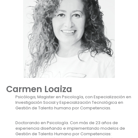
Carmen Loaiza
Psicóloga, Magister en Psicología, con Especialización en
Investigación Social y Especialización Tecnológica en
Gestión de Talento humano por Competencias.
Doctorando en Psicología. Con más de 23 años de
experiencia diseñando e implementando modelos de
Gestión de Talento Humano por Competencias: