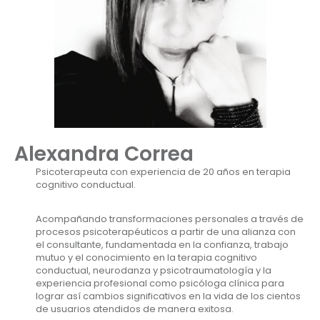
Alexandra Correa
Psicoterapeuta con experiencia de 20 años en terapia
cognitivo conductual.
Acompañando transformaciones personales a través de
procesos psicoterapéuticos a partir de una alianza con
el consultante, fundamentada en la confianza, trabajo
mutuo y el conocimiento en la terapia cognitivo
conductual, neurodanza y psicotraumatología y la
experiencia profesional como psicóloga clínica para
lograr así cambios significativos en la vida de los cientos
de usuarios atendidos de manera exitosa.