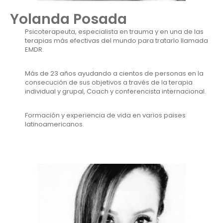
Yolanda Posada
Psicoterapeuta, especialista en trauma y en una de las
terapias más efectivas del mundo para tratarlo llamada
EMDR.
Más de 23 años ayudando a cientos de personas en la
consecución de sus objetivos a través de la terapia
individual y grupal, Coach y conferencista internacional.
Formación y experiencia de vida en varios paises
latinoamericanos.