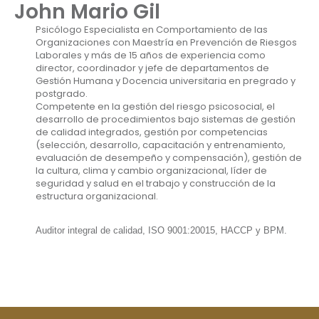
John Mario Gil
Psicólogo Especialista en Comportamiento de las
Organizaciones con Maestría en Prevención de Riesgos
Laborales y más de 15 años de experiencia como
director, coordinador y jefe de departamentos de
Gestión Humana y Docencia universitaria en pregrado y
postgrado.
Competente en la gestión del riesgo psicosocial, el
desarrollo de procedimientos bajo sistemas de gestión
de calidad integrados, gestión por competencias
(selección, desarrollo, capacitación y entrenamiento,
evaluación de desempeño y compensación), gestión de
la cultura, clima y cambio organizacional, líder de
seguridad y salud en el trabajo y construcción de la
estructura organizacional.
Auditor integral de calidad, ISO 9001:20015, HACCP y BPM.