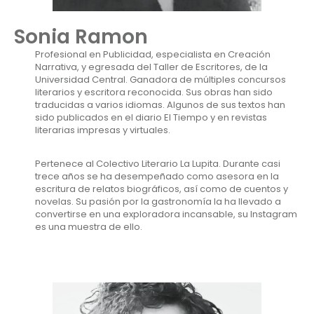
Sonia Ramon
Profesional en Publicidad, especialista en Creación
Narrativa, y egresada del Taller de Escritores, de la
Universidad Central. Ganadora de múltiples concursos
literarios y escritora reconocida. Sus obras han sido
traducidas a varios idiomas. Algunos de sus textos han
sido publicados en el diario El Tiempo y en revistas
literarias impresas y virtuales.
Pertenece al Colectivo Literario La Lupita. Durante casi
trece años se ha desempeñado como asesora en la
escritura de relatos biográficos, así como de cuentos y
novelas. Su pasión por la gastronomía la ha llevado a
convertirse en una exploradora incansable, su Instagram
es una muestra de ello.