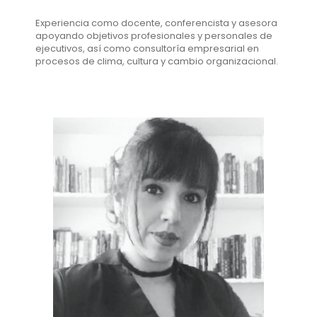
Experiencia como docente, conferencista y asesora
apoyando objetivos profesionales y personales de
ejecutivos, así como consultoría empresarial en
procesos de clima, cultura y cambio organizacional.