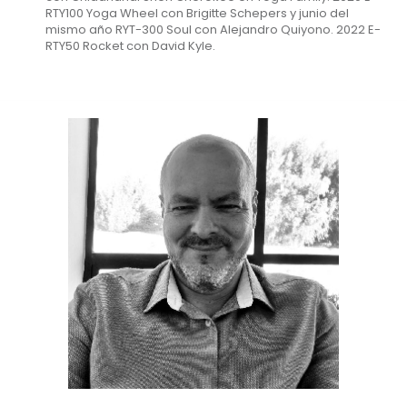
RTY100 Yoga Wheel con Brigitte Schepers y junio del
mismo año RYT-300 Soul con Alejandro Quiyono. 2022 E-
RTY50 Rocket con David Kyle.