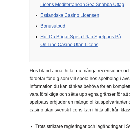
Licens Mediterranean Sea Snabba Uttag
Estländska Casino Licensen
Bonusutbud
Hur Du Börjar Spela Utan Spelpaus På
On Line Casino Utan Licens
Hos bland annat hittar du många recensioner och 
fördelar för dig som vill spela hos spelbolag i a
information du kan tänkas behöva för en komplett
vara försiktiga och sätta upp egna gränser för at
spelpaus erbjuder en mängd olika spelvarianter o
casino utan svensk licens kan i hitta allt från kl
Trots striktare regleringar och lagändringar i S