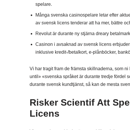
spelare.
Många svenska casinospelare letar efter aktuel
av svensk licens tenderar att ha mer, bättre o
Revolut är durante ny stjärna dreary betalmark
Casinon i avsaknad av svensk licens erbjuder 
inklusive kredit-/betalkort, e-plånböcker, bankö
Vi har tragit fram de främsta skillnaderna, som ni
until» «svenska språket är durante tredje fördel s
durante svensk kundtjänst, så kan de mesta sven
Risker Scientif Att S
Licens