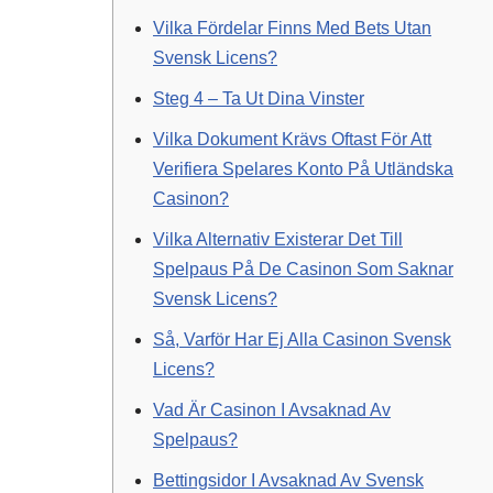
Vilka Fördelar Finns Med Bets Utan
Svensk Licens?
Steg 4 – Ta Ut Dina Vinster
Vilka Dokument Krävs Oftast För Att
Verifiera Spelares Konto På Utländska
Casinon?
Vilka Alternativ Existerar Det Till
Spelpaus På De Casinon Som Saknar
Svensk Licens?
Så, Varför Har Ej Alla Casinon Svensk
Licens?
Vad Är Casinon I Avsaknad Av
Spelpaus?
Bettingsidor I Avsaknad Av Svensk