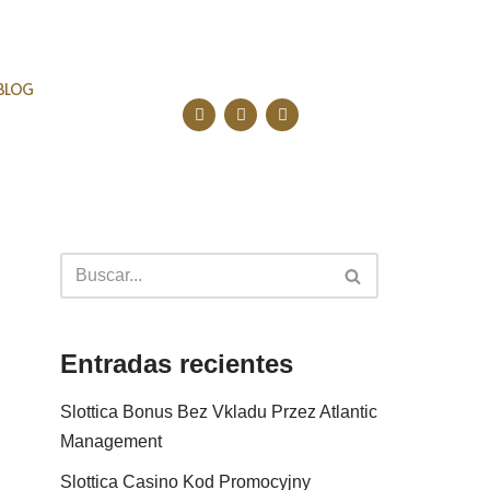
BLOG
Entradas recientes
Slottica Bonus Bez Vkladu Przez Atlantic
Management
Slottica Casino Kod Promocyjny