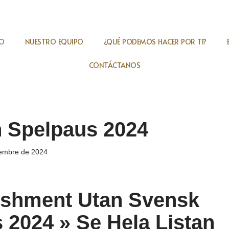
IO
NUESTRO EQUIPO
¿QUÉ PODEMOS HACER POR TI?
CONTÁCTANOS
n Spelpaus 2024
iembre de 2024
ishment Utan Svensk
 2024 » Se Hela Listan