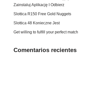
Zainstaluj Aplikację I Odbierz
Slottica R150 Free Gold Nuggets
Slottica 48 Konieczne Jest
Get willing to fulfill your perfect match
Comentarios recientes