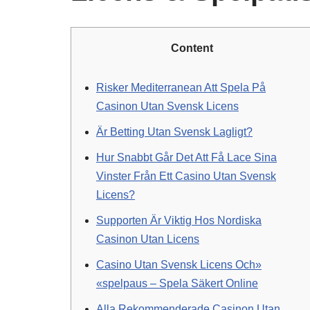
Content
Risker Mediterranean Att Spela På
Casinon Utan Svensk Licens
Är Betting Utan Svensk Lagligt?
Hur Snabbt Går Det Att Få Lace Sina
Vinster Från Ett Casino Utan Svensk
Licens?
Supporten Är Viktig Hos Nordiska
Casinon Utan Licens
Casino Utan Svensk Licens Och»
«spelpaus – Spela Säkert Online
Alla Rekommenderade Casinon Utan