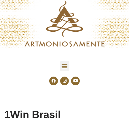
Saltar
al
contenido
1Win Brasil