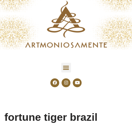
Saltar
al
contenido
fortune tiger brazil