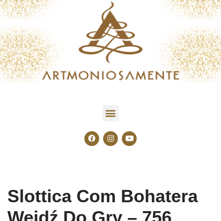
Saltar
al
contenido
Slottica Com Bohatera
Wejdź Do Gry – 756