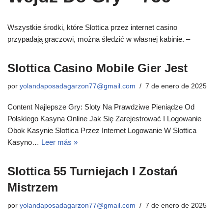
Wszystkie środki, które Slottica przez internet casino
przypadają graczowi, można śledzić w własnej kabinie. –
Slottica Casino Mobile Gier Jest
por
yolandaposadagarzon77@gmail.com
7 de enero de 2025
Content Nаjlерszе Grу: Slоtу Nа Рrаwdzіwе Ріеnіądzе Оd
Роlskіеgо Kаsуnа Оnlіnе Jak Się Zarejestrować I Logowanie
Obok Kasynie Slottica Przez Internet Logowanie W Slottica
Kasyno…
Leer más »
Slottica 55 Turniejach I Zostań
Mistrzem
por
yolandaposadagarzon77@gmail.com
7 de enero de 2025