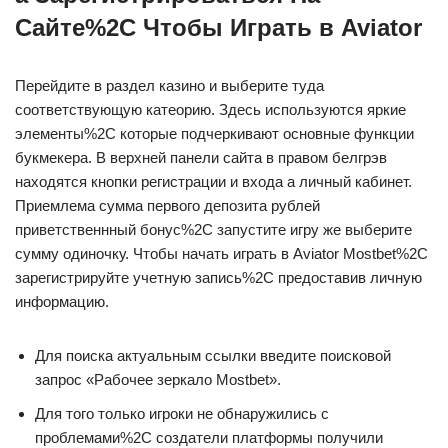
Сайте%2C Чтобы Играть в Aviator
Перейдите в раздел казино и выберите туда
соответствующую катеорию. Здесь используются яркие
элементы%2C которые подчеркивают основные функции
букмекера. В верхней панели сайта в правом белгрэв
находятся кнопки регистрации и входа а личный кабинет.
Приемлема сумма первого депозита рублей
приветственнный бонус%2C запустите игру же выберите
сумму одиночку. Чтобы начать играть в Aviator Mostbet%2C
зарегистрируйте учетную запись%2C предоставив личную
информацию.
Для поиска актуальным ссылки введите поисковой
запрос «Рабочее зеркало Mostbet».
Для того только игроки не обнаружились с
проблемами%2C создатели платформы получили