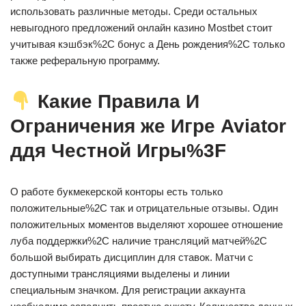
использовать различные методы. Среди остальных
невыгодного предложений онлайн казино Mostbet стоит
учитывая кэшбэк%2C бонус а День рождения%2C только
также реферальную программу.
Какие Правила И
Ограничения же Игре Aviator
ддя Честной Игры%3F
О работе букмекерской конторы есть только
положительные%2C так и отрицательные отзывы. Один
положительных моментов выделяют хорошее отношение
луба поддержки%2C наличие трансляций матчей%2C
большой выбирать дисциплин для ставок. Матчи с
доступными трансляциями выделены и линии
специальным значком. Для регистрации аккаунта