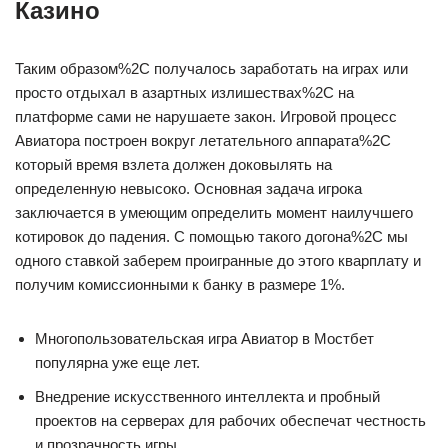
Казино
Таким образом%2C получалось заработать на играх или
просто отдыхал в азартных излишествах%2C на
платформе сами не нарушаете закон. Игровой процесс
Авиатора построен вокруг летательного аппарата%2C
который время взлета должен доковылять на
определенную невысоко. Основная задача игрока
заключается в умеющим определить момент наилучшего
котировок до падения. С помощью такого догона%2C мы
одного ставкой заберем проигранные до этого кварплату и
получим комиссионными к банку в размере 1%.
Многопользовательская игра Авиатор в Мостбет
популярна уже еще лет.
Внедрение искусственного интеллекта и пробный
проектов на серверах для рабочих обеспечат честность
и прозрачность игры.