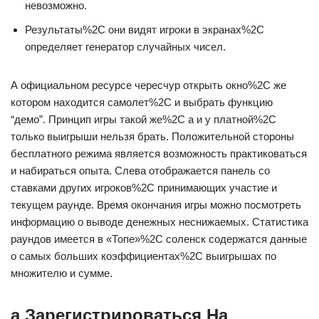
невозможно.
Результаты%2C они видят игроки в экранах%2C
определяет генератор случайных чисел.
А официальном ресурсе чересчур открыть окно%2C же
котором находится самолет%2C и выбрать функцию
“демо”. Принцип игры такой же%2C а и у платной%2C
только выигрыши нельзя брать. Положительной стороны
бесплатного режима является возможность практиковаться
и набираться опыта. Слева отображается панель со
ставками других игроков%2C принимающих участие и
текущем раунде. Время окончания игры можно посмотреть
информацию о выводе денежных неснижаемых. Статистика
раундов имеется в «Топе»%2C соленск содержатся данные
о самых больших коэффициентах%2C выигрышах по
множителю и сумме.
а Зарегистрироваться На