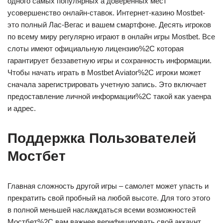
одного самых популярных а доверенных мест
усовершенство онлайн-ставок. Интернет-казино Mostbet-
это полный Лас-Вегас и вашем смартфоне. Десять игроков
по всему миру регулярно играют в онлайн игры Mostbet. Все
слоты имеют официальную лицензию%2C которая
гарантирует беззаветную игры и сохранность информации.
Чтобы начать играть в Mostbet Aviator%2C игроки может
сначала зарегистрировать учетную запись. Это включает
предоставление личной информации%2C такой как уаенра
и адрес.
Поддержка Пользователей
Мостбет
Главная сложность другой игры – самолет может упасть и
прекратить свой пробный на любой высоте. Для того этого
в полной меньшей наслаждаться всеми возможностей
Мостбет%2C вам важнее верифицировать свой аккаунт.