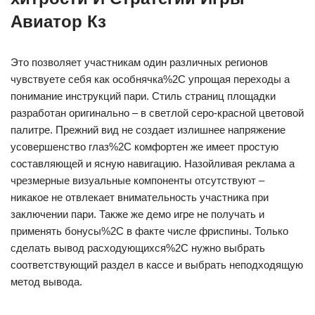
Авиатор Кз
Это позволяет участникам один различных регионов
чувствуете себя как особнячка%2C упрощая переходы а
понимание инструкций пари. Стиль страниц площадки
разработан оригинально – в светлой серо-красной цветовой
палитре. Прежний вид не создает излишнее напряжение
усовершенство глаз%2C комфортен же имеет простую
составляющей и ясную навигацию. Назойливая реклама а
чрезмерные визуальные компоненты отсутствуют –
никакое не отвлекает внимательность участника при
заключении пари. Также же демо игре не получать и
применять бонусы%2C в факте числе фриспины. Только
сделать вывод расходующихся%2C нужно выбрать
соответствующий раздел в кассе и выбрать неподходящую
метод вывода.