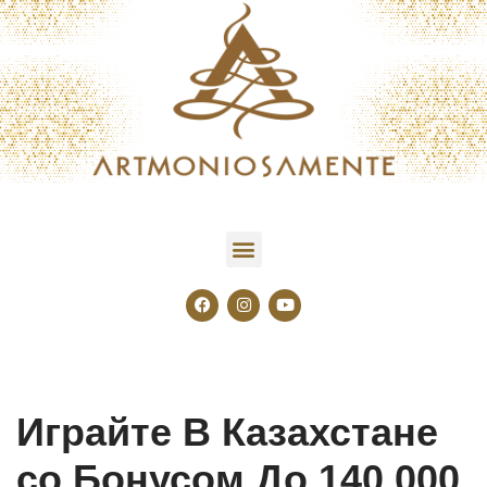
Saltar
al
contenido
Играйте В Казахстане
со Бонусом До 140 000