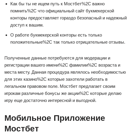
Как бы ты не ищем путь к Мостбет%2C важно
помнить%2C что официальный сайт букмекерской
конторы предоставляет гораздо безопасный и надежный
доступ к вашим.
О работе букмекерской конторы есть только
положительные%2C так только отрицательные отзывы.
Полученные данные потребуются для модерации и
регистрации вашего имени%2C фамилии%2C возраста и
места месту. Данная процедура являлось необходимостью
для этих казино%2C которые захотели работать в
легальном правовом поле. Мостбет предлагает своим
игрокам различные бонусы же акции%2C которые делаю
игру еще достаточно интересной и выгодной.
Мобильное Приложение
Мостбет