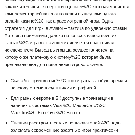
заключительной экспертной оценкой%2C которая является
комплементарной как а отношении вышеупомянутого
онлайн казино%2C так а рассмотренной игры. Одна
стратегия для игры в Aviator – тактика по удвоению ставки.
Хотя она применима далеко но во всех известнейших
слотах%2C игра же самолетик является счастливая
исключением. Вывод выигрыша осуществляется на
которую же платежную систему%2C которая была
предназначена для пополнения игрового счета.
Скачайте приложение%2C того играть в любую время и
повсюду с теми а функциями и графикой.
Для разных европе в БК доступные транзакции в
наличных системах Visa%2C MasterCard%2C
Maestro%2C EcoPayz%2C Bitcoin.
Спешим расстроить самых пользователей%2C ведь
взломать современные азартные игры практически