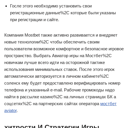
Госле этого необходимо установить свои
регистрационные данные%2C которые были указаны
при регистрации и сайте.
Компания Mostbet также активно развивается и внедряет
новые технологии%2C чтобы обеспечить своим
пользователм возможное комфортное и безопасное игровое
пространство. Выбрать Авиатор игры на Мостбет%2C
новичкам лучше всего идти на осторожной тактике
использования минимальных ставок. После этого игрок
автоматически авторизуется в личном кабинете%2C
соленск ему будет предоставлено верифицировать номер
телефона и указанный e-mail. Рабочие промокоды надо
найти в рассылке казино%2C на личных страницах БК а
соцсетях%2C на партнерских сайтах оператора
мостбет
aviator
.
хитрости И Стратегии Игры