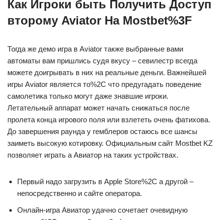
Как Игроки быть Получить Доступ
второму Aviator На Mostbet%3F
Тогда же демо игра в Aviator также выбранные вами
автоматы вам пришлись судя вкусу – севилестр всегда
можете доигрывать в них на реальные деньги. Важнейшей
игры Aviator является то%2C что предугадать поведение
самолетика только могут даже знавшие игроки.
Летательный аппарат может начать снижаться после
пролета конца игрового поля или взлететь очень фатихова.
До завершения раунда у гемблеров остаюсь все шансы
заиметь высокую котировку. Официальным сайт Mostbet KZ
позволяет играть а Авиатор на таких устройствах.
Первый надо загрузить в Apple Store%2C а другой –
непосредственно и сайте оператора.
Онлайн-игра Авиатор удачно сочетает очевидную