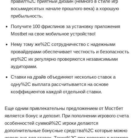
правил%2C приятный дизайн (немного в стиле игр
восьмидесятых начале прошлого века) а хорошую
прибыльность.
Получите 100 фриспинов за установку приложения
Mostbet на свое мобильное устройство!
Нему тому же%2C сотрудничество с надежными
провайдерами обеспечивает честность и безопасность
игр%2C их регулярно проверяются независимыми
аудиторами.
Ставки на драйв объединяют несколько ставок а
одну%2C выплата рассчитывается на основе
коэффициентов каждой отдельной ставки.
Еще одним привлекательны предложением от Мостбет
является бонус и депозит. При пополнении игрового счета
особенностей суммой%2C игроки делаются
дополнительные бонусные средства%2C которые можно
используя для ставок. Также%2C при депозите в размере