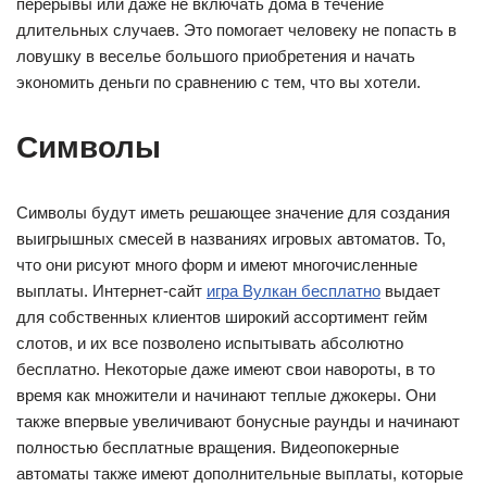
перерывы или даже не включать дома в течение
длительных случаев. Это помогает человеку не попасть в
ловушку в веселье большого приобретения и начать
экономить деньги по сравнению с тем, что вы хотели.
Символы
Символы будут иметь решающее значение для создания
выигрышных смесей в названиях игровых автоматов. То,
что они рисуют много форм и имеют многочисленные
выплаты. Интернет-сайт
игра Вулкан бесплатно
выдает
для собственных клиентов широкий ассортимент гейм
слотов, и их все позволено испытывать абсолютно
бесплатно. Некоторые даже имеют свои навороты, в то
время как множители и начинают теплые джокеры. Они
также впервые увеличивают бонусные раунды и начинают
полностью бесплатные вращения. Видеопокерные
автоматы также имеют дополнительные выплаты, которые