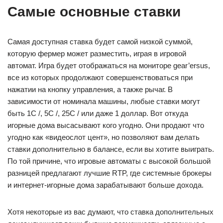
Самые основные ставки
Самая доступная ставка будет самой низкой суммой,
которую фермер может разместить, играя в игровой
автомат. Игра будет отображаться на мониторе gear’ersus,
все из которых продолжают совершенствоваться при
нажатии на кнопку управления, а также рычаг. В
зависимости от номинала машины, любые ставки могут
быть 1C /, 5C /, 25C / или даже 1 доллар. Вот откуда
игорные дома высасывают кого угодно. Они продают что
угодно как «видеослот цент», но позволяют вам делать
ставки дополнительно в балансе, если вы хотите выиграть.
По той причине, что игровые автоматы с высокой большой
разницей предлагают лучшие RTP, где системные брокеры
и интернет-игорные дома зарабатывают больше дохода.
Хотя некоторые из вас думают, что ставка дополнительных