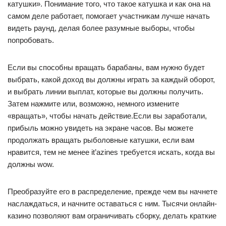
катушки». Понимание того, что такое катушка и как она на
самом деле работает, помогает участникам лучше начать
видеть раунд, делая более разумные выборы, чтобы
попробовать.
Если вы способны вращать барабаны, вам нужно будет
выбрать, какой доход вы должны играть за каждый оборот,
и выбрать линии выплат, которые вы должны получить.
Затем нажмите или, возможно, немного измените
«вращать», чтобы начать действие.Если вы заработали,
прибыль можно увидеть на экране часов. Вы можете
продолжать вращать рыболовные катушки, если вам
нравится, тем не менее it’azines требуется искать, когда вы
должны wow.
Преобразуйте его в распределение, прежде чем вы начнете
наслаждаться, и начните оставаться с ним. Тысячи онлайн-
казино позволяют вам ограничивать сборку, делать краткие