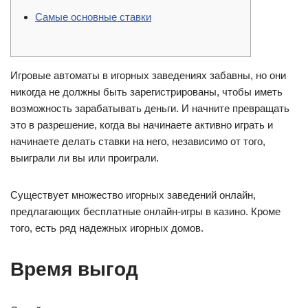
Самые основные ставки
Игровые автоматы в игорных заведениях забавны, но они
никогда не должны быть зарегистрированы, чтобы иметь
возможность зарабатывать деньги. И начните превращать
это в разрешение, когда вы начинаете активно играть и
начинаете делать ставки на него, независимо от того,
выиграли ли вы или проиграли.
Существует множество игорных заведений онлайн,
предлагающих бесплатные онлайн-игры в казино.
Кроме
того, есть ряд надежных игорных домов.
Время выгод