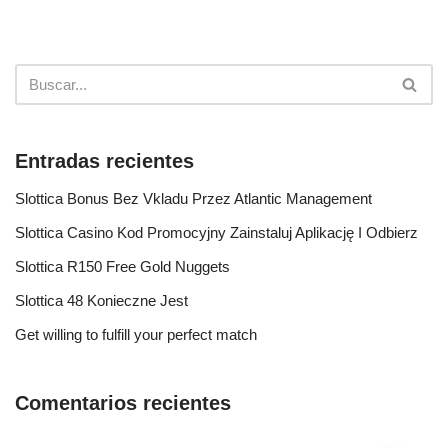
Entradas recientes
Slottica Bonus Bez Vkladu Przez Atlantic Management
Slottica Casino Kod Promocyjny Zainstaluj Aplikację I Odbierz
Slottica R150 Free Gold Nuggets
Slottica 48 Konieczne Jest
Get willing to fulfill your perfect match
Comentarios recientes