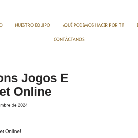
IO
NUESTRO EQUIPO
¿QUÉ PODEMOS HACER POR TI?
CONTÁCTANOS
ons Jogos E
t Online
embre de 2024
t Online!