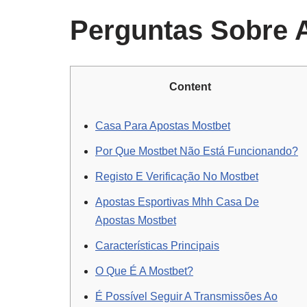
Perguntas Sobre 
Content
Casa Para Apostas Mostbet
Por Que Mostbet Não Está Funcionando?
Registo E Verificação No Mostbet
Apostas Esportivas Mhh Casa De
Apostas Mostbet
Características Principais
O Que É A Mostbet?
É Possível Seguir A Transmissões Ao