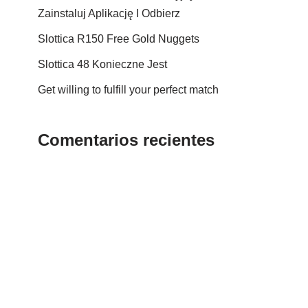
Zainstaluj Aplikację I Odbierz
Slottica R150 Free Gold Nuggets
Slottica 48 Konieczne Jest
Get willing to fulfill your perfect match
Comentarios recientes