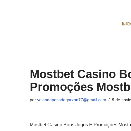
Saltar
INIC
al
contenido
Mostbet Casino B
Promoções Mostbe
por
yolandaposadagarzon77@gmail.com
9 de novi
Mostbet Casino Bons Jogos E Promoções Mostbe