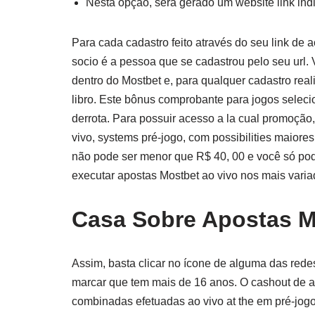
Nesta opção, será gerado um website link ind
Para cada cadastro feito através do seu link de
socio é a pessoa que se cadastrou pelo seu url.
dentro do Mostbet e, para qualquer cadastro real
libro. Este bônus comprobante para jogos selec
derrota. Para possuir acesso a la cual promoção,
vivo, systems pré-jogo, com possibilities maiores
não pode ser menor que R$ 40, 00 e você só pod
executar apostas Mostbet ao vivo nos mais vari
Casa Sobre Apostas M
Assim, basta clicar no ícone de alguma das rede
marcar que tem mais de 16 anos. O cashout de ap
combinadas efetuadas ao vivo at the em pré-jo