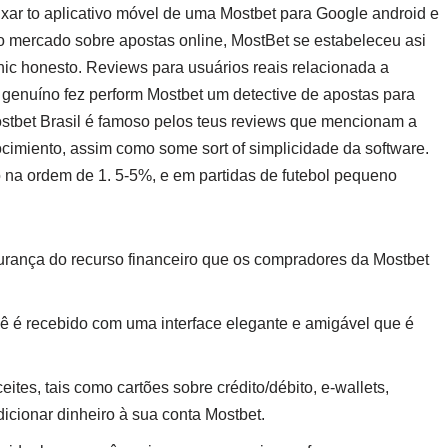
ar to aplicativo móvel de uma Mostbet para Google android e
 mercado sobre apostas online, MostBet se estabeleceu asi
ic honesto. Reviews para usuários reais relacionada a
 genuíno fez perform Mostbet um detective de apostas para
ostbet Brasil é famoso pelos teus reviews que mencionam a
ocimiento, assim como some sort of simplicidade da software.
ão na ordem de 1. 5-5%, e em partidas de futebol pequeno
urança do recurso financeiro que os compradores da Mostbet
 você é recebido com uma interface elegante e amigável que é
tes, tais como cartões sobre crédito/débito, e-wallets,
dicionar dinheiro à sua conta Mostbet.