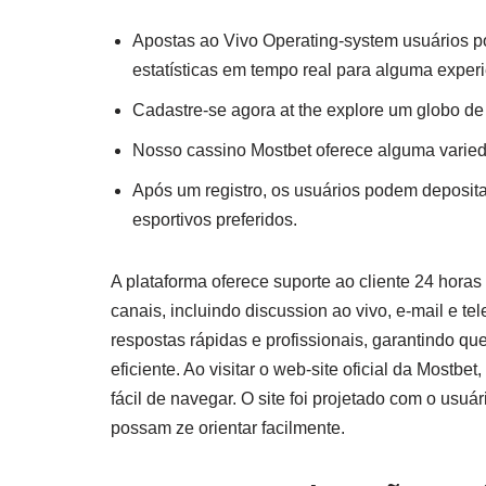
Apostas ao Vivo Operating-system usuários 
estatísticas em tempo real para alguma experi
Cadastre-se agora at the explore um globo de 
Nosso cassino Mostbet oferece alguma varied
Após um registro, os usuários podem deposita
esportivos preferidos.
A plataforma oferece suporte ao cliente 24 horas
canais, incluindo discussion ao vivo, e-mail e t
respostas rápidas e profissionais, garantindo q
eficiente. Ao visitar o web-site oficial da Mostb
fácil de navegar. O site foi projetado com o us
possam ze orientar facilmente.