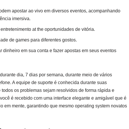
podem apostar ao vivo em diversos eventos, acompanhando
ência imersiva.
entretenimento at the oportunidades de vitória.
ade de games para diferentes gostos.
r dinheiro em sua conta e fazer apostas em seus eventos
 durante dia, 7 dias por semana, durante meio de vários
elefone. A equipe de suporte é conhecida durante suas
ue todos os problemas sejam resolvidos de forma rápida e
et, você é recebido com uma interface elegante e amigável que é
uário em mente, garantindo que mesmo operating system novatos