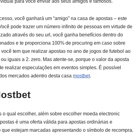
ividual para você enviar aos seus amigos e famosos.
 acesso, você ganhará um “amigo” na casa de apostas – este
 Você pode trazer um número infinito de pessoas em virtude de
izado através do seu url, você ganha benefícios dentro do
ionados e te proporciona 100% de procuring em caso sobre
 você tem que realizar apostas no ano de jogos de futebol ao
 ou iguais a 2. zero. Mas atente-se, porque o valor da aposta
e realizar especulações em eventos simples. É possível
ados mercados adentro desta casa
mostbet
.
ostbet
s o qual escolher, além sobre escolher moeda electronic
ostas é uma oferta válida para apostas ordinárias e
go que estejam marcadas apresentando o símbolo de recompra.