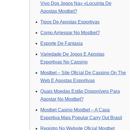
Vivo Dos Jogos Na» «Locuinta De
Apostas Mostbet?
Tipos De Apostas Esportivas
Como Arriesgar No Mostbet?
Esporte De Fantasia
Variedade De Jogos E Apostas
Esportivas No Cassino
Mostbet – Site Oficial De Cassino On The
Web E Apostas Esportivas
Quais Moedas Estão Disponíveis Para
Apostar No Mostbet?
Mostbet Casino Mostbet – A Casa
Esportiva Mais Popular Carry Out Brasil
Registro No Website Oficial Mostbet