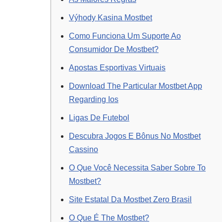
Výhody Kasina Mostbet
Como Funciona Um Suporte Ao
Consumidor De Mostbet?
Apostas Esportivas Virtuais
Download The Particular Mostbet App
Regarding Ios
Ligas De Futebol
Descubra Jogos E Bônus No Mostbet
Cassino
O Que Você Necessita Saber Sobre To
Mostbet?
Site Estatal Da Mostbet Zero Brasil
O Que É The Mostbet?