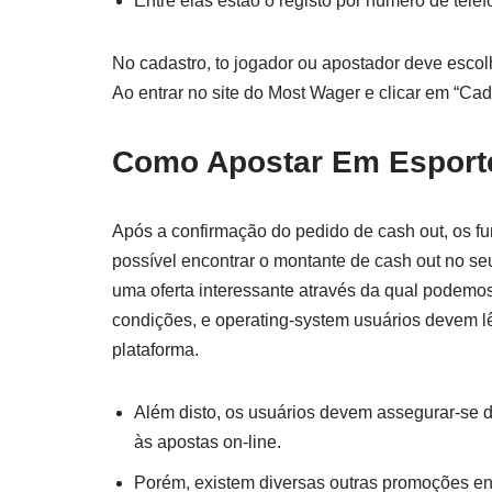
Entre elas estão o registo por número de telefo
No cadastro, to jogador ou apostador deve escolh
Ao entrar no site do Most Wager e clicar em “Cad
Como Apostar Em Esport
Após a confirmação do pedido de cash out, os f
possível encontrar o montante de cash out no se
uma oferta interessante através da qual podemos 
condições, e operating-system usuários devem lê
plataforma.
Além disto, os usuários devem assegurar-se 
às apostas on-line.
Porém, existem diversas outras promoções en