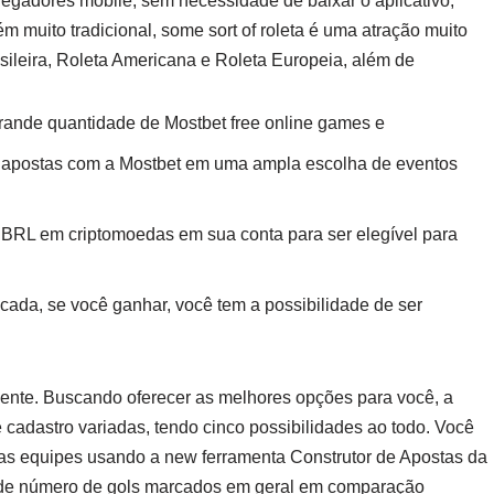
avegadores mobile, sem necessidade de baixar o aplicativo,
muito tradicional, some sort of roleta é uma atração muito
sileira, Roleta Americana e Roleta Europeia, além de
rande quantidade de Mostbet free online games e
 apostas com a Mostbet em uma ampla escolha de eventos
y BRL em criptomoedas em sua conta para ser elegível para
ada, se você ganhar, você tem a possibilidade de ser
iente. Buscando oferecer as melhores opções para você, a
 cadastro variadas, tendo cinco possibilidades ao todo. Você
uas equipes usando a new ferramenta Construtor de Apostas da
ande número de gols marcados em geral em comparação