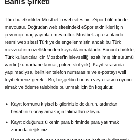
Bahis Şirketi
Tüm bu etkinlikler Mostbet’in web sitesinin eSpor bölümünde
mevcuttur. Doğrudan web sitesindeki eSpor etkinlikleri için
çevrimiçi maç yayınları mevcuttur. Mostbet. apresentando
resmi web sitesi Türkiye’de engellenmiştir, ancak bu Türk
mevzuatının özelliklerinden kaynaklanmaktadır. Bununla birlikte,
Türk kullanıcılar için Mostbet’in işlevselliği azaltılmış bir sürümü
vardır (kumarhane kumar, poker, slot yok). Kayıt sırasında
yapılmadıysa, belirtilen telefon numarasını ve e-postayı weil
teyit etmeniz gerekir. Bu, hoşgeldin bonusu veya casino oyunu
almak ve ödeme talebinde bulunmak için ön koşuldur.
Kayıt formunu kişisel bilgilerinizle doldurun, ardından
hesabınızı onaylamak için talimatları izleyin.
Kayıt olduğunuz ülkenin para biriminde para yatırmak
zorunda değilsiniz.