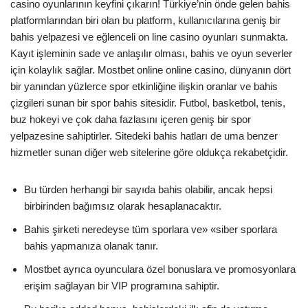
casino oyunlarının keyfini çıkarın! Türkiye’nin önde gelen bahis
platformlarından biri olan bu platform, kullanıcılarına geniş bir
bahis yelpazesi ve eğlenceli on line casino oyunları sunmakta.
Kayıt işleminin sade ve anlaşılır olması, bahis ve oyun severler
için kolaylık sağlar. Mostbet online online casino, dünyanın dört
bir yanından yüzlerce spor etkinliğine ilişkin oranlar ve bahis
çizgileri sunan bir spor bahis sitesidir. Futbol, ​​basketbol, ​​tenis,
buz hokeyi ve çok daha fazlasını içeren geniş bir spor
yelpazesine sahiptirler. Sitedeki bahis hatları de uma benzer
hizmetler sunan diğer web sitelerine göre oldukça rekabetçidir.
Bu türden herhangi bir sayıda bahis olabilir, ancak hepsi
birbirinden bağımsız olarak hesaplanacaktır.
Bahis şirketi neredeyse tüm sporlara ve» «siber sporlara
bahis yapmanıza olanak tanır.
Mostbet ayrıca oyunculara özel bonuslara ve promosyonlara
erişim sağlayan bir VIP programına sahiptir.