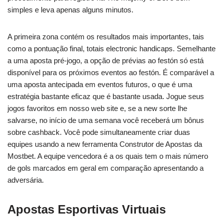
simples e leva apenas alguns minutos.
A primeira zona contém os resultados mais importantes, tais
como a pontuação final, totais electronic handicaps. Semelhante
a uma aposta pré-jogo, a opção de prévias ao festón só está
disponível para os próximos eventos ao festón. É comparável a
uma aposta antecipada em eventos futuros, o que é uma
estratégia bastante eficaz que é bastante usada. Jogue seus
jogos favoritos em nosso web site e, se a new sorte lhe
salvarse, no início de uma semana você receberá um bônus
sobre cashback. Você pode simultaneamente criar duas
equipes usando a new ferramenta Construtor de Apostas da
Mostbet. A equipe vencedora é a os quais tem o mais número
de gols marcados em geral em comparação apresentando a
adversária.
Apostas Esportivas Virtuais