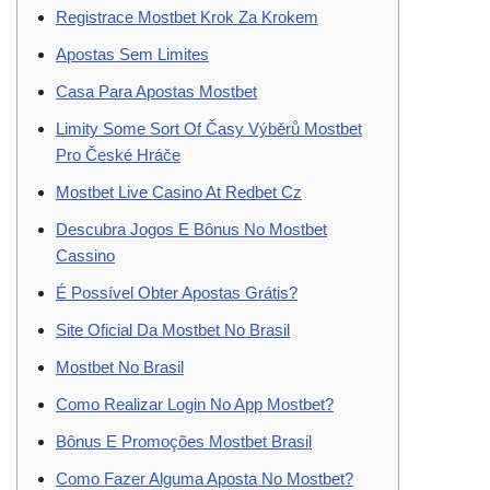
Registrace Mostbet Krok Za Krokem
Apostas Sem Limites
Casa Para Apostas Mostbet
Limity Some Sort Of Časy Výběrů Mostbet
Pro České Hráče
Mostbet Live Casino At Redbet Cz
Descubra Jogos E Bônus No Mostbet
Cassino
É Possível Obter Apostas Grátis?
Site Oficial Da Mostbet No Brasil
Mostbet No Brasil
Como Realizar Login No App Mostbet?
Bônus E Promoções Mostbet Brasil
Como Fazer Alguma Aposta No Mostbet?