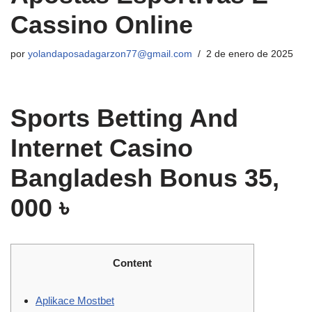
Cassino Online
por
yolandaposadagarzon77@gmail.com
2 de enero de 2025
Sports Betting And
Internet Casino
Bangladesh Bonus 35,
000 ৳
Content
Aplikace Mostbet