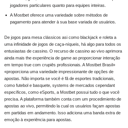
jogadores particulares quanto para equipes inteiras.
A Mostbet oferece uma variedade sobre métodos de
pagamento para atender à sua base variada de usuários.
De jogos para mesa clássicos asi como blackjack e roleta a
uma infinidade de jogos de caça-níqueis, há algo para todos os
entusiastas de cassino. O recurso de cassino ao vivo aprimora
ainda mais the experiência de game ao proporcionar interação
em tempo true com crupiês profissionais. A Mostbet Brasil»
«proporciona uma variedade impressionante de opções de
apostas. Não importa se você é fã de esportes tradicionais,
como futebol e basquete, systems de mercados cependant
específicos, como eSports, a Mostbet possui tudo o que você
precisa. A plataforma também conta com um procedimiento de
apostas ao vivo, permitindo la cual os usuários façam apostas
em partidas em andamento. Isso adiciona uma banda extra de
emoção à experiência para apostas.