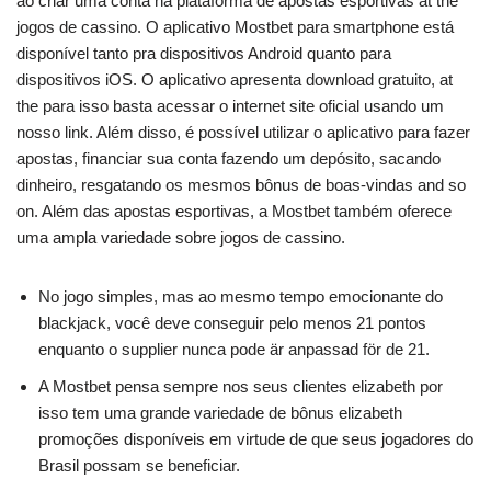
ao criar uma conta na plataforma de apostas esportivas at the
jogos de cassino. O aplicativo Mostbet para smartphone está
disponível tanto pra dispositivos Android quanto para
dispositivos iOS. O aplicativo apresenta download gratuito, at
the para isso basta acessar o internet site oficial usando um
nosso link. Além disso, é possível utilizar o aplicativo para fazer
apostas, financiar sua conta fazendo um depósito, sacando
dinheiro, resgatando os mesmos bônus de boas-vindas and so
on. Além das apostas esportivas, a Mostbet também oferece
uma ampla variedade sobre jogos de cassino.
No jogo simples, mas ao mesmo tempo emocionante do
blackjack, você deve conseguir pelo menos 21 pontos
enquanto o supplier nunca pode är anpassad för de 21.
A Mostbet pensa sempre nos seus clientes elizabeth por
isso tem uma grande variedade de bônus elizabeth
promoções disponíveis em virtude de que seus jogadores do
Brasil possam se beneficiar.