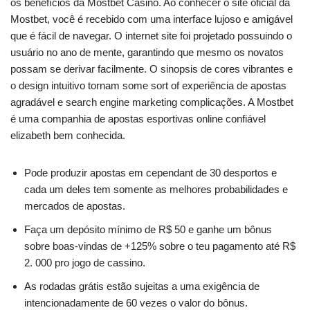
os benefícios da Mostbet Casino. Ao conhecer o site oficial da
Mostbet, você é recebido com uma interface lujoso e amigável
que é fácil de navegar. O internet site foi projetado possuindo o
usuário no ano de mente, garantindo que mesmo os novatos
possam se derivar facilmente. O sinopsis de cores vibrantes e
o design intuitivo tornam some sort of experiência de apostas
agradável e search engine marketing complicações. A Mostbet
é uma companhia de apostas esportivas online confiável
elizabeth bem conhecida.
Pode produzir apostas em cependant de 30 desportos e
cada um deles tem somente as melhores probabilidades e
mercados de apostas.
Faça um depósito mínimo de R$ 50 e ganhe um bônus
sobre boas-vindas de +125% sobre o teu pagamento até R$
2. 000 pro jogo de cassino.
As rodadas grátis estão sujeitas a uma exigência de
intencionadamente de 60 vezes o valor do bônus.