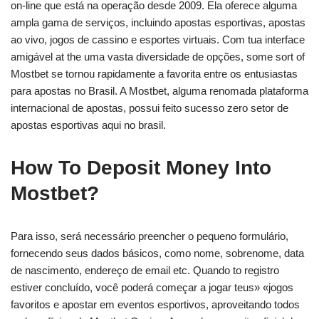
on-line que está na operação desde 2009. Ela oferece alguma
ampla gama de serviços, incluindo apostas esportivas, apostas
ao vivo, jogos de cassino e esportes virtuais. Com tua interface
amigável at the uma vasta diversidade de opções, some sort of
Mostbet se tornou rapidamente a favorita entre os entusiastas
para apostas no Brasil. A Mostbet, alguma renomada plataforma
internacional de apostas, possui feito sucesso zero setor de
apostas esportivas aqui no brasil.
How To Deposit Money Into
Mostbet?
Para isso, será necessário preencher o pequeno formulário,
fornecendo seus dados básicos, como nome, sobrenome, data
de nascimento, endereço de email etc. Quando to registro
estiver concluído, você poderá começar a jogar teus» «jogos
favoritos e apostar em eventos esportivos, aproveitando todos