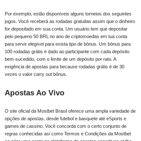
Por exemplo, estão disponíveis alguns torneios dos seguintes
jogos. Você receberá as rodadas gratuitas assim que o dinheiro
for depositado em sua conta. Um usuário tem que depositar
pelo pequeno 50 BRL no ano de criptomoedas em tua conta
para servir elegível para exista tipo de bônus. Um bônus para
100 rodadas grátis é dado ao participante com cada depósito
bem-sucedido, com o limite de um depósito por rato. A
exigência de apostas para because rodadas grátis é de 30
vezes o valor carry out bônus.
Apostas Ao Vivo
O site oficial da Mostbet Brasil oferece uma ampla variedade de
opções de apostas, desde futebol e basquete até eSports e
games de cassino. Você concorda com o certo conjunto de
regras conhecidas asi como Termos e Condições da Mostbet