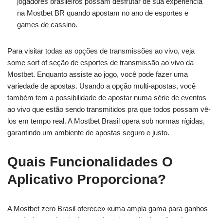
jogadores brasileiros possam desfrutar de sua experiência
na Mostbet BR quando apostam no ano de esportes e
games de cassino.
Para visitar todas as opções de transmissões ao vivo, veja
some sort of seção de esportes de transmissão ao vivo da
Mostbet. Enquanto assiste ao jogo, você pode fazer uma
variedade de apostas. Usando a opção multi-apostas, você
também tem a possibilidade de apostar numa série de eventos
ao vivo que estão sendo transmitidos pra que todos possam vê-
los em tempo real. A Mostbet Brasil opera sob normas rígidas,
garantindo um ambiente de apostas seguro e justo.
Quais Funcionalidades O
Aplicativo Proporciona?
A Mostbet zero Brasil oferece» «uma ampla gama para ganhos