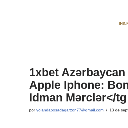
Saltar
INIC
al
contenido
1xbet Azərbaycan
Apple Iphone: Bon
Idman Mərclər</tg
por
yolandaposadagarzon77@gmail.com
13 de sep