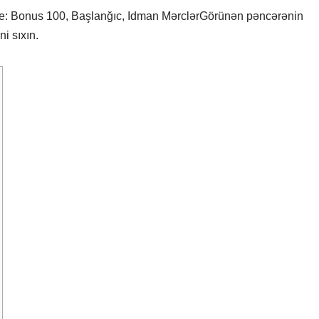
e: Bonus 100, Başlanğıc, Idman Mərclər
Görünən pəncərənin
i sıxın.