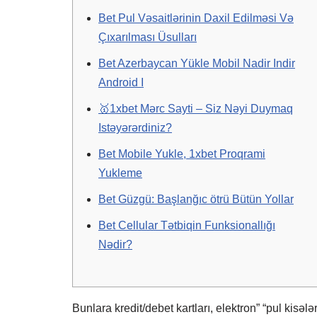
Bet Pul Vəsaitlərinin Daxil Edilməsi Və
Çıxarılması Üsulları
Bet Azerbaycan Yükle Mobil Nadir Indir
Android I
🥇1xbet Mərc Sayti – Siz Nəyi Duymaq
Istəyərərdiniz?
Bet Mobile Yukle, 1xbet Proqrami
Yukleme
Bet Güzgü: Başlanğıc ötrü Bütün Yollar
Bet Cellular Tətbiqin Funksionallığı
Nədir?
Bunlara kredit/debet kartları, elektron” “pul kisə