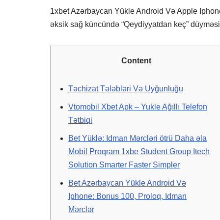
1xbet Azərbaycan Yükle Android Və Apple Iphon
əksik sağ küncündə “Qeydiyyatdan keç” düyməsin
Content
Təchizat Tələbləri Və Uyğunluğu
Vtomobil Xbet Apk – Yukle Ağıllı Telefon
Tətbiqi
Bet Yüklə: Idman Mərcləri ötrü Daha əla
Mobil Proqram 1xbe Student Group Itech
Solution Smarter Faster Simpler
Bet Azərbaycan Yükle Android Və
Iphone: Bonus 100, Proloq, Idman
Mərclər