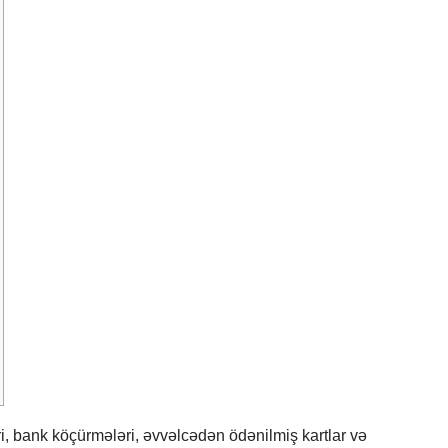
ləri, bank köçürmələri, əvvəlcədən ödənilmiş kartlar və