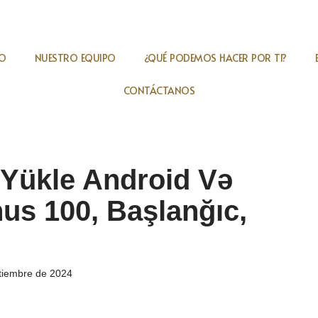
IO
NUESTRO EQUIPO
¿QUÉ PODEMOS HACER POR TI?
CONTÁCTANOS
 Yükle Android Və
us 100, Başlanğıc,
tiembre de 2024