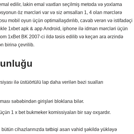
l emal edilir, lakin emal vaxtları seçilmiş metoda və yoxlama
syonun öz mərcləri var və siz əmsalları 1, 4 olan mərclərə
osu mobil oyun üçün optimallaşdırılıb, cavab verən və istifadəçi
Yukle 1xbet apk & app Android, iphone ilə idman mərcləri üçün
m 1xBet BK 2007-ci ildə təsis edilib və keçən ara ərzində
 birinə çevrilib.
ğunluğu
yası ilə üstüörtülü lap daha verilən bəzi sualları
ası səbəbindən girişləri bloklana bilər.
çün 1 x bet bukmeker komissiyaları bir say oxşardır.
 bütün cihazlarınızda tətbiqi asan vahid şəkildə yükləyə