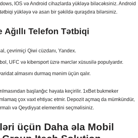
indows, IOS və Android cihazlarda yükləyə biləcəksiniz. Android
biqi yükləyə və asan bir şəkildə quraşdıra bilərsiniz.
Ağıllı Telefon Tətbiqi
al, çevrimiçi Qiwi cüzdanı, Yandex.
futbol, UFC və kibersport üzrə mərclər xüsusilə populyardır.
aridat almasını durmaq mənim üçün qalır.
xarılmasından başlanğıc həyata keçirilir. 1xBet bukmeker
amamlamaq çox vaxt ehtiyac etmir. Depozit açmaq da mümkündür,
rmalı və Qeydiyyat elementini seçməlisiniz.
ləri üçün Daha əla Mobil