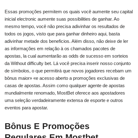
Essas promoções permitem os quais você aumente seu capital
inicial electronic aumente suas possibilities de ganhar. Ao
mesmo tempo, você não precisa adivinhar os resultados de
todos os jogos, visto que para ganhar dinheiro aqui, basta
adivinhar metade dos beneficios. Além disso, não deixe de ler
as informações em relação à os chamados pacotes de
apostas, la cual aumentarão as odds de sucesso em sorteios
da Without difficulty bet. Lá você precisa inserir nosso conjunto
de símbolos, o que permitirá que novos jogadores recebam um
bônus maior» «e acesso aberto a promoções exclusivas de
casas de apostas. Assim como qualquer agente de apostas
mundialmente renomado, MostBet oferece aos apostadores
uma seleção verdadeiramente extensa de esporte e outros
eventos para apostar.
Bônus E Promoções
Regulares Em Mostbet