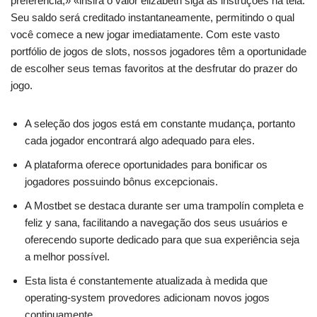
preferência,» «insira o valor elizabeth siga as instruções na tela.
Seu saldo será creditado instantaneamente, permitindo o qual
você comece a new jogar imediatamente. Com este vasto
portfólio de jogos de slots, nossos jogadores têm a oportunidade
de escolher seus temas favoritos at the desfrutar do prazer do
jogo.
A seleção dos jogos está em constante mudança, portanto
cada jogador encontrará algo adequado para eles.
A plataforma oferece oportunidades para bonificar os
jogadores possuindo bônus excepcionais.
A Mostbet se destaca durante ser uma trampolín completa e
feliz y sana, facilitando a navegação dos seus usuários e
oferecendo suporte dedicado para que sua experiência seja
a melhor possível.
Esta lista é constantemente atualizada à medida que
operating-system provedores adicionam novos jogos
continuamente.