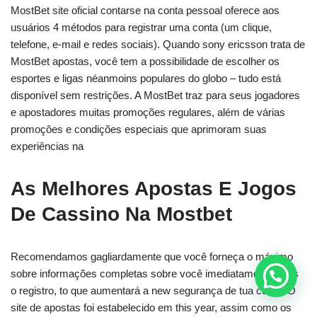
MostBet site oficial contarse na conta pessoal oferece aos
usuários 4 métodos para registrar uma conta (um clique,
telefone, e-mail e redes sociais). Quando sony ericsson trata de
MostBet apostas, você tem a possibilidade de escolher os
esportes e ligas néanmoins populares do globo – tudo está
disponível sem restrições. A MostBet traz para seus jogadores
e apostadores muitas promoções regulares, além de várias
promoções e condições especiais que aprimoram suas
experiências na
As Melhores Apostas E Jogos
De Cassino Na Mostbet
Recomendamos gagliardamente que você forneça o máximo
sobre informações completas sobre você imediatamente após
o registro, to que aumentará a new segurança de tua conta. O
site de apostas foi estabelecido em this year, assim como os