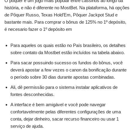
O pôquer é um jogo mais popular entre cassinos ao longo da
história, e não é diferente no MostBet. Na plataforma, há opções
de Pôquer Russo, Texas Hold’Em, Pôquer Jackpot Stud e
bastante mais. Para comprar o bônus de 125% no 1º depósito,
é necesario fazer o 1º depósito em
Para aqueles os quais estão no País brasileiro, os detalhes
sobre contato da Mostbet estão incluídos na tabela abaixo.
Para sacar possuindo sucesso os fundos do bônus, você
deverá apostar a few vezes o canon da bonificação durante
o período sobre 30 dias durante apostas combinadas.
Ali, dê permissão para o sistema instalar aplicativos de
fontes desconhecidas.
A interface é bem amigável e você pode navegar
confortavelmente pelas diferentes configurações de uma
conta, dejar dinheiro, sacar recurso financeiro ou usar 1
serviço de ajuda.