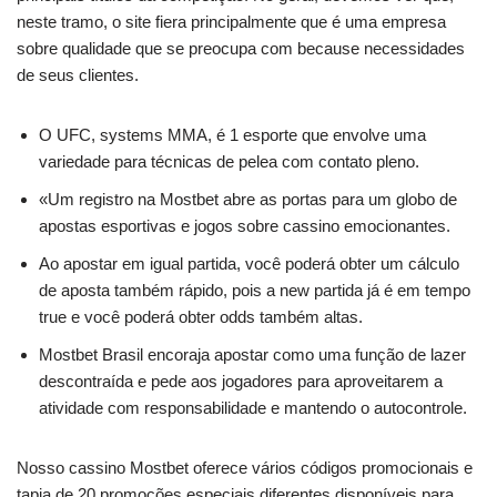
neste tramo, o site fiera principalmente que é uma empresa
sobre qualidade que se preocupa com because necessidades
de seus clientes.
O UFC, systems MMA, é 1 esporte que envolve uma
variedade para técnicas de pelea com contato pleno.
«Um registro na Mostbet abre as portas para um globo de
apostas esportivas e jogos sobre cassino emocionantes.
Ao apostar em igual partida, você poderá obter um cálculo
de aposta também rápido, pois a new partida já é em tempo
true e você poderá obter odds também altas.
Mostbet Brasil encoraja apostar como uma função de lazer
descontraída e pede aos jogadores para aproveitarem a
atividade com responsabilidade e mantendo o autocontrole.
Nosso cassino Mostbet oferece vários códigos promocionais e
tapia de 20 promoções especiais diferentes disponíveis para