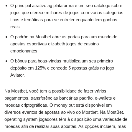
O principal atrativo ag plataforma é um seu catálogo sobre
jogos que oferece milhares de jogos com várias categorias,
tipos e temáticas para se entreter enquanto tem ganhos
reais.
O padrón na Mostbet abre as portas para um mundo de
apostas esportivas elizabeth jogos de cassino
emocionantes.
O bônus para boas-vindas multiplica um seu primeiro
depósito em 125% e concede 5 apostas grátis no jogo
Aviator.
Na Mostbet, você tem a possibilidade de fazer vários
pagamentos, transferências bancárias padrão, e-wallets e
moedas criptográficas. O money out está disponível em
diversos eventos de apostas ao vivo do Mostbet. Na MostBet,
operating system jogadores têm à disposição uma variedade de
moedas afin de realizar suas apostas. As opções incluem, mas