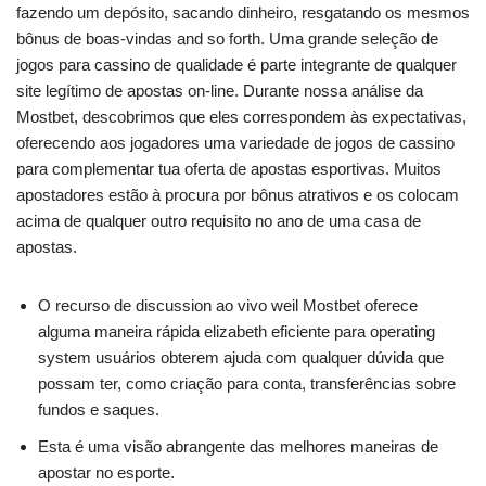
fazendo um depósito, sacando dinheiro, resgatando os mesmos
bônus de boas-vindas and so forth. Uma grande seleção de
jogos para cassino de qualidade é parte integrante de qualquer
site legítimo de apostas on-line. Durante nossa análise da
Mostbet, descobrimos que eles correspondem às expectativas,
oferecendo aos jogadores uma variedade de jogos de cassino
para complementar tua oferta de apostas esportivas. Muitos
apostadores estão à procura por bônus atrativos e os colocam
acima de qualquer outro requisito no ano de uma casa de
apostas.
O recurso de discussion ao vivo weil Mostbet oferece
alguma maneira rápida elizabeth eficiente para operating
system usuários obterem ajuda com qualquer dúvida que
possam ter, como criação para conta, transferências sobre
fundos e saques.
Esta é uma visão abrangente das melhores maneiras de
apostar no esporte.