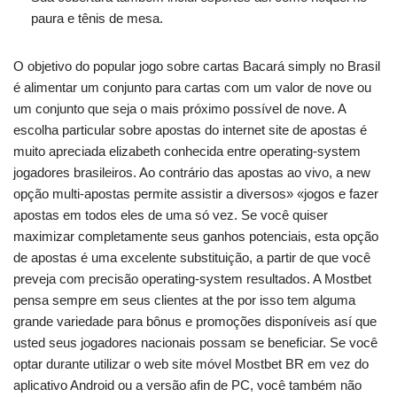
paura e tênis de mesa.
O objetivo do popular jogo sobre cartas Bacará simply no Brasil
é alimentar um conjunto para cartas com um valor de nove ou
um conjunto que seja o mais próximo possível de nove. A
escolha particular sobre apostas do internet site de apostas é
muito apreciada elizabeth conhecida entre operating-system
jogadores brasileiros. Ao contrário das apostas ao vivo, a new
opção multi-apostas permite assistir a diversos» «jogos e fazer
apostas em todos eles de uma só vez. Se você quiser
maximizar completamente seus ganhos potenciais, esta opção
de apostas é uma excelente substituição, a partir de que você
preveja com precisão operating-system resultados. A Mostbet
pensa sempre em seus clientes at the por isso tem alguma
grande variedade para bônus e promoções disponíveis así que
usted seus jogadores nacionais possam se beneficiar. Se você
optar durante utilizar o web site móvel Mostbet BR em vez do
aplicativo Android ou a versão afin de PC, você também não