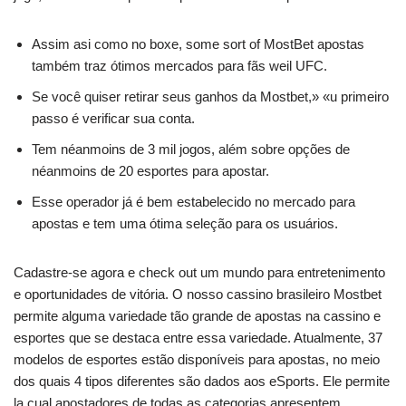
Assim asi como no boxe, some sort of MostBet apostas
também traz ótimos mercados para fãs weil UFC.
Se você quiser retirar seus ganhos da Mostbet,» «u primeiro
passo é verificar sua conta.
Tem néanmoins de 3 mil jogos, além sobre opções de
néanmoins de 20 esportes para apostar.
Esse operador já é bem estabelecido no mercado para
apostas e tem uma ótima seleção para os usuários.
Cadastre-se agora e check out um mundo para entretenimento
e oportunidades de vitória. O nosso cassino brasileiro Mostbet
permite alguma variedade tão grande de apostas na cassino e
esportes que se destaca entre essa variedade. Atualmente, 37
modelos de esportes estão disponíveis para apostas, no meio
dos quais 4 tipos diferentes são dados aos eSports. Ele permite
la cual apostadores de todas as categorias apresentem