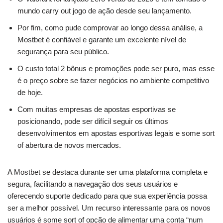
mundo carry out jogo de ação desde seu lançamento.
Por fim, como pude comprovar ao longo dessa análise, a
Mostbet é confiável e garante um excelente nível de
segurança para seu público.
O custo total 2 bônus e promoções pode ser puro, mas esse
é o preço sobre se fazer negócios no ambiente competitivo
de hoje.
Com muitas empresas de apostas esportivas se
posicionando, pode ser difícil seguir os últimos
desenvolvimentos em apostas esportivas legais e some sort
of abertura de novos mercados.
A Mostbet se destaca durante ser uma plataforma completa e
segura, facilitando a navegação dos seus usuários e
oferecendo suporte dedicado para que sua experiência possa
ser a melhor possível. Um recurso interessante para os novos
usuários é some sort of opção de alimentar uma conta “num