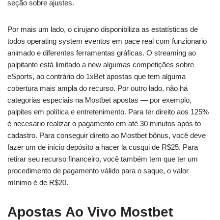
seção sobre ajustes.
Por mais um lado, o cirujano disponibiliza as estatísticas de
todos operating system eventos em pace real com funzionario
animado e diferentes ferramentas gráficas. O streaming ao
palpitante está limitado a new algumas competições sobre
eSports, ao contrário do 1xBet apostas que tem alguma
cobertura mais ampla do recurso. Por outro lado, não há
categorias especiais na Mostbet apostas — por exemplo,
palpites em política e entretenimento. Para ter direito aos 125%
é necesario realizar o pagamento em até 30 minutos após to
cadastro. Para conseguir direito ao Mostbet bônus, você deve
fazer um de início depósito a hacer la cusqui de R$25. Para
retirar seu recurso financeiro, você também tem que ter um
procedimento de pagamento válido para o saque, o valor
mínimo é de R$20.
Apostas Ao Vivo Mostbet