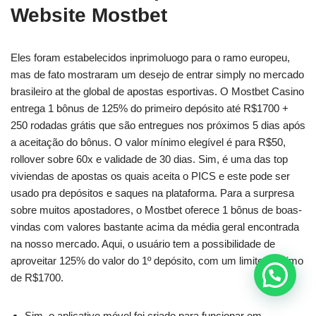
Website Mostbet
Eles foram estabelecidos inprimoluogo para o ramo europeu,
mas de fato mostraram um desejo de entrar simply no mercado
brasileiro at the global de apostas esportivas. O Mostbet Casino
entrega 1 bônus de 125% do primeiro depósito até R$1700 +
250 rodadas grátis que são entregues nos próximos 5 dias após
a aceitação do bônus. O valor mínimo elegível é para R$50,
rollover sobre 60x e validade de 30 dias. Sim, é uma das top
viviendas de apostas os quais aceita o PICS e este pode ser
usado pra depósitos e saques na plataforma. Para a surpresa
sobre muitos apostadores, o Mostbet oferece 1 bônus de boas-
vindas com valores bastante acima da média geral encontrada
na nosso mercado. Aqui, o usuário tem a possibilidade de
aproveitar 125% do valor do 1º depósito, com um limite máximo
de R$1700.
Sim, o aplicativo móvel foi criado para funcionar em