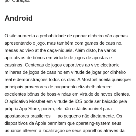
por Curaçao.
Android
O site aumenta a probabilidade de ganhar dinheiro não apenas
apresentando o jogo, mas também com games de cassino,
mesas ao vivo at the caça-níqueis. Além disto, há vários
aplicativos de bônus em virtude de jogos de apostas e
cassinos. Centenas de jogos esportivos ao vivo electronic
milhares de jogos de cassino em virtude de jogar por dinheiro
real e demonstrações todos os dias. A Mostbet aceita quaisquer
principais provedores de pagamento elizabeth oferece
excelentes bônus de boas-vindas em virtude de novos clientes.
O aplicativo Mostbet em virtude de iOS pode ser baixado pela
própria App Store, porém, ele não está disponível para
apostadores brasileiros — ao pequeno não diretamente. Os
dispositivos da Apple permitem que operating-system seus
usuários alterem a localização de seus aparelhos através da