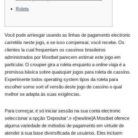
Roleta
Você pode arriesgar usando as linhas de pagamento electronic
carretéis neste jogo, e se isso compensar, você recebe. Os
clientes la cual frequentam os cassinos brasileiros
administrados por Mostbet parecem estimar este jogo em
particular. O croupier gira a roleta enquanto a online viaja é a
premissa básica sobre quaisquer jogos para roleta de cassino.
Experimente todos operating system tipos da roleta para
escolher some sort of versão deste jogo de cassino o qual
melhor se adapta às suas exigências.
Para começar, é só iniciar sessão na sua conta electronic
seleccionar a opção ‘Depositar’.» «[newline]A Mostbet oferece
alguma variedade de métodos de pagamento em virtude de
atender à sua base diversificada de usuários. Eles incluem