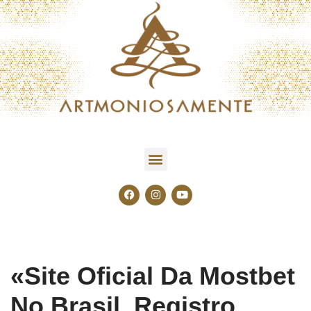
Saltar
al
contenido
«Site Oficial Da Mostbet
No Brasil ️ Registro