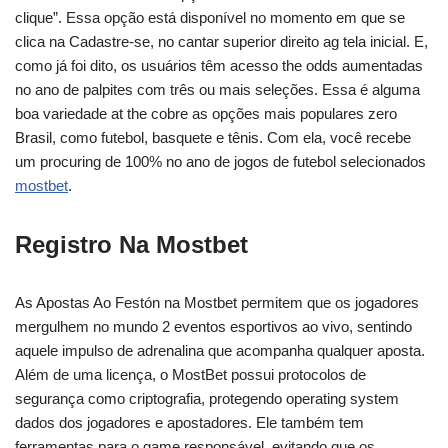
clique”. Essa opção está disponível no momento em que se
clica na Cadastre-se, no cantar superior direito ag tela inicial. E,
como já foi dito, os usuários têm acesso the odds aumentadas
no ano de palpites com três ou mais seleções. Essa é alguma
boa variedade at the cobre as opções mais populares zero
Brasil, como futebol, basquete e tênis. Com ela, você recebe
um procuring de 100% no ano de jogos de futebol selecionados
mostbet
.
Registro Na Mostbet
As Apostas Ao Festón na Mostbet permitem que os jogadores
mergulhem no mundo 2 eventos esportivos ao vivo, sentindo
aquele impulso de adrenalina que acompanha qualquer aposta.
Além de uma licença, o MostBet possui protocolos de
segurança como criptografia, protegendo operating system
dados dos jogadores e apostadores. Ele também tem
ferramentas para o game responsável, evitando que os