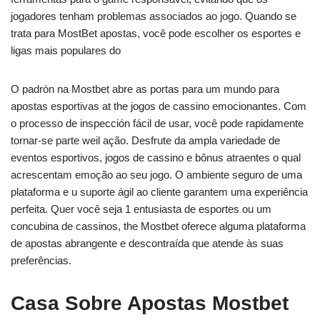
jogadores tenham problemas associados ao jogo. Quando se
trata para MostBet apostas, você pode escolher os esportes e
ligas mais populares do
O padrón na Mostbet abre as portas para um mundo para
apostas esportivas at the jogos de cassino emocionantes. Com
o processo de inspección fácil de usar, você pode rapidamente
tornar-se parte weil ação. Desfrute da ampla variedade de
eventos esportivos, jogos de cassino e bônus atraentes o qual
acrescentam emoção ao seu jogo. O ambiente seguro de uma
plataforma e u suporte ágil ao cliente garantem uma experiência
perfeita. Quer você seja 1 entusiasta de esportes ou um
concubina de cassinos, the Mostbet oferece alguma plataforma
de apostas abrangente e descontraída que atende às suas
preferências.
Casa Sobre Apostas Mostbet