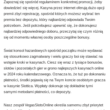
Zapoznaj się spośród regulaminem konkretnej promocji, żeby
dowiedzieć się więcej. Kasyna przez internet oferują dużo opcji
premii zbyt rejestrację, spośród których możesz wybrać ten
premia bez depozytu, który najbardziej odpowiada Twoim
potrzebom. Jeśli potrzebujesz upewnić się, że dokonujesz
najbardziej odpowiedniego doboru, przeczytaj się czym różnią
się od momentu własnej osoby poszczególne bonusy.
Świat konsol hazardowych spośród początku może wydawać
się stosunkowo zagmatwany i wielu graczy boi się stawiać na
wstępie kroki w kasynach. Ciesz się wraz z tysiące bonusów,
slotów i pozostałych gier w grono najlepszych kasynach online
w 2024 roku kalendarzowego. Oznacza to, że tuż po dokonaniu
płatności, środki pojawią się na Twym koncie osobistym gracza
w kasynie Slottica. Wypłaty dokonuje się dokładnie tymi
samymi metodami płatności, co depozyty.
Nasz zespół VegasSlotsOnline określa samemu zbyt priorytet