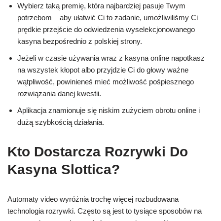
Wybierz taką premię, która najbardziej pasuje Twym
potrzebom – aby ułatwić Ci to zadanie, umożliwiliśmy Ci
prędkie przejście do odwiedzenia wyselekcjonowanego
kasyna bezpośrednio z polskiej strony.
Jeżeli w czasie używania wraz z kasyna online napotkasz
na wszystek kłopot albo przyjdzie Ci do głowy ważne
wątpliwość, powinieneś mieć możliwość pośpiesznego
rozwiązania danej kwestii.
Aplikacja znamionuje się niskim zużyciem obrotu online i
dużą szybkością działania.
Kto Dostarcza Rozrywki Do
Kasyna Slottica?
Automaty video wyróżnia trochę więcej rozbudowana
technologia rozrywki. Często są jest to tysiące sposobów na