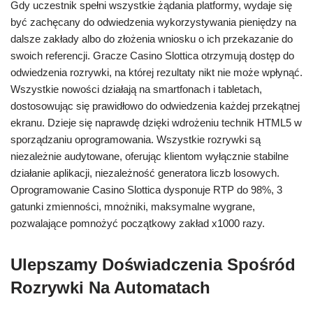
Gdy uczestnik spełni wszystkie żądania platformy, wydaje się
być zachęcany do odwiedzenia wykorzystywania pieniędzy na
dalsze zakłady albo do złożenia wniosku o ich przekazanie do
swoich referencji. Gracze Casino Slottica otrzymują dostęp do
odwiedzenia rozrywki, na której rezultaty nikt nie może wpłynąć.
Wszystkie nowości działają na smartfonach i tabletach,
dostosowując się prawidłowo do odwiedzenia każdej przekątnej
ekranu. Dzieje się naprawdę dzięki wdrożeniu technik HTML5 w
sporządzaniu oprogramowania. Wszystkie rozrywki są
niezależnie audytowane, oferując klientom wyłącznie stabilne
działanie aplikacji, niezależność generatora liczb losowych.
Oprogramowanie Casino Slottica dysponuje RTP do 98%, 3
gatunki zmienności, mnożniki, maksymalne wygrane,
pozwalające pomnożyć początkowy zakład x1000 razy.
Ulepszamy Doświadczenia Spośród
Rozrywki Na Automatach