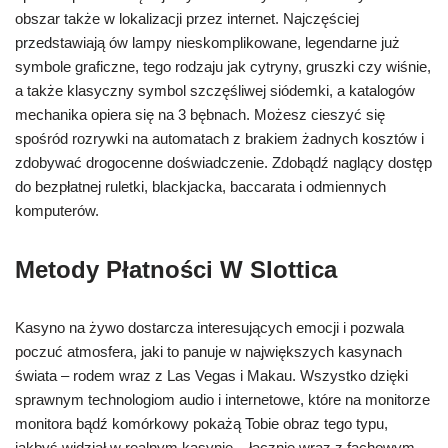
obszar także w lokalizacji przez internet. Najczęściej
przedstawiają ów lampy nieskomplikowane, legendarne już
symbole graficzne, tego rodzaju jak cytryny, gruszki czy wiśnie,
a także klasyczny symbol szczęśliwej siódemki, a katalogów
mechanika opiera się na 3 bębnach. Możesz cieszyć się
spośród rozrywki na automatach z brakiem żadnych kosztów i
zdobywać drogocenne doświadczenie. Zdobądź naglący dostęp
do bezpłatnej ruletki, blackjacka, baccarata i odmiennych
komputerów.
Metody Płatności W Slottica
Kasyno na żywo dostarcza interesujących emocji i pozwala
poczuć atmosfera, jaki to panuje w największych kasynach
świata – rodem wraz z Las Vegas i Makau. Wszystko dzięki
sprawnym technologiom audio i internetowe, które na monitorze
monitora bądź komórkowy pokażą Tobie obraz tego typu,
jakbyś widział w realnym kasynie – łącznie wraz z fachowym