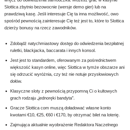
Slottica zbytnio bezowocnie (wersje demo gier) lub na
prawdziwą kasę. Jeśli interesuje Cię ta inna możliwość, owo
spośród pewnością zainteresuje Cię też jest to, które to Slottica
dzierży bonusy na rzecz zawodników.
Zdobądź natychmiastowy dostęp do odwiedzenia bezpłatnej
ruletki, blackjacka, baccarata i innych konsol.
Jest jest to standardem, oferowanym za pośrednictwem
większość kasyn online, więc Slottica w tymże obszarze ani
się odrzucić wyróżnia, czy też nie notuje przysłowiowych
dołów.
Klasyczne sloty z pewnością przypomną Ci o kultowych
grach rodzaju „jednoręki bandyta”.
Gracze Slottica com muszą doładować własne konto
kwotami €10, €25, €60 i €170, by otrzymać bilet na loterię.
Zajmująca aktualnie wyobrażenie Redaktora Naczelnego