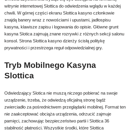
witrynie internetowej Slottica do odwiedzenia wglądu w każdej
chwili. W górnej części ekranu Slottica kasyno członkowie
znajdą banery wraz z nowościami i upustami, jadłospisu
kasyna, klawisze zapisu i logowania do opisie. Główne grunt
kasyna Slotica zajmują znane rozrywki z różnych sekcji salonu
konsol. Strona Slottica kasyno dzierży ścisłą politykę
prywatności i przestrzega reguł odpowiedzialnej gry.
Tryb Mobilnego Kasyna
Slottica
Odwiedzający Slotica nie muszą niczego pobierać na swoje
urządzenie, trzeba, że odwiedzą oficjalną stronę bądź
zwierciadło za pośrednictwem przeglądarki mobilnej. Format ten
nie zaakceptować obciąża urządzenia, odrzucić zajmuje
pamięci, zachowując bezpieczeństwo partii i Slottica 36
stabilność płatności. Wszystkie środki, które Slottica