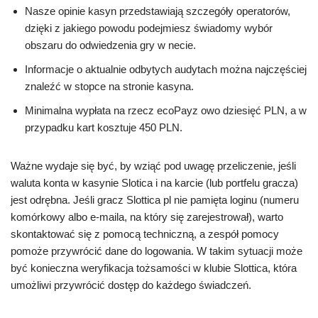
Nasze opinie kasyn przedstawiają szczegóły operatorów,
dzięki z jakiego powodu podejmiesz świadomy wybór
obszaru do odwiedzenia gry w necie.
Informacje o aktualnie odbytych audytach można najczęściej
znaleźć w stopce na stronie kasyna.
Minimalna wypłata na rzecz ecoPayz owo dziesięć PLN, a w
przypadku kart kosztuje 450 PLN.
Ważne wydaje się być, by wziąć pod uwagę przeliczenie, jeśli
waluta konta w kasynie Slotica i na karcie (lub portfelu gracza)
jest odrębna. Jeśli gracz Slottica pl nie pamięta loginu (numeru
komórkowy albo e-maila, na który się zarejestrował), warto
skontaktować się z pomocą techniczną, a zespół pomocy
pomoże przywrócić dane do logowania. W takim sytuacji może
być konieczna weryfikacja tożsamości w klubie Slottica, która
umożliwi przywrócić dostęp do każdego świadczeń.