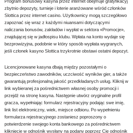
Program bonusowy kasyna przez internet obejmuje gratyfikacyj
zbytnio depozyty, turnieje i loterie aranżowane wśród członków
Slottica przez internet casino. Użytkownicy mogą szczegółowo
zapoznać się wraz z każdymi niuansami dotyczącymi
naliczania bonusów, zakładów i wypłat w sektora «Promocje»,
znajdującej się w jadłospisu klubu. Wpłata na konto wydaje się
bezprowizyjna, podobnie w który sposób wypłata wygranych,
jeśli członek kasyno Slottica trzykrotnie obstawi ostatni depozyt.
Licencjonowane kasyna dbają między pozostałymi o
bezpieczeństwo zawodników, uczciwość wyników gier, a także
gwarantują profesjonalną jakość przedkładanych usług. Kliknij w
link wybieranej za pośrednictwem własnej osoby promocji i
przejdź na stronę kasyna. Następnie utwórz oryginalne profil
gracza, wypełniając formularz rejestracyjny podając swe imię,
link list elektroniczny, wiek, miejsce odbioru. Po wypełnieniu
formularza rejestracyjnego zostaniesz poproszony o
potwierdzenie swojego konta bankowego za pośrednictwem
kliknięcie w odnośnik wysłany na podany poprzez Cię odnośnik