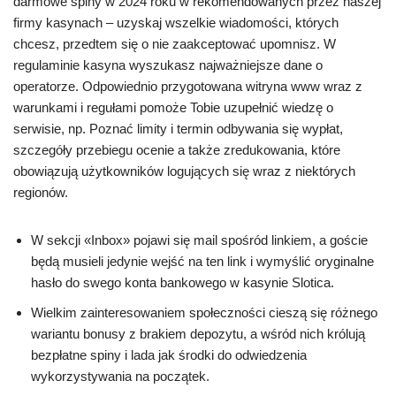
darmowe spiny w 2024 roku w rekomendowanych przez naszej
firmy kasynach – uzyskaj wszelkie wiadomości, których
chcesz, przedtem się o nie zaakceptować upomnisz. W
regulaminie kasyna wyszukasz najważniejsze dane o
operatorze. Odpowiednio przygotowana witryna www wraz z
warunkami i regułami pomoże Tobie uzupełnić wiedzę o
serwisie, np. Poznać limity i termin odbywania się wypłat,
szczegóły przebiegu ocenie a także zredukowania, które
obowiązują użytkowników logujących się wraz z niektórych
regionów.
W sekcji «Inbox» pojawi się mail spośród linkiem, a goście
będą musieli jedynie wejść na ten link i wymyślić oryginalne
hasło do swego konta bankowego w kasynie Slotica.
Wielkim zainteresowaniem społeczności cieszą się różnego
wariantu bonusy z brakiem depozytu, a wśród nich królują
bezpłatne spiny i lada jak środki do odwiedzenia
wykorzystywania na początek.