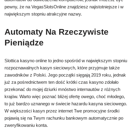
pewny, że na VegasSlotsOnline znajdziesz najistotniejsze i w
największym stopniu atrakcyjne nazwy.
Automaty Na Rzeczywiste
Pieniądze
Slottica kasyno online to jedno spośród w największym stopniu
rozpoznawalnych kasyn sieciowych, które przyjmuje także
zawodników z Polski. Jego początki sięgają 2019 roku, jednak
już za pośrednictwem ten dość krótki czas kasyno zdołało
przekonać do mojej dziurki mnóstwo internautów z różnych
krajów. Warto więc poznać bliżej ofertę owego, choć młodego,
to już bardzo uznanego w świecie hazardu kasyna sieciowego.
W większości kasyn przez internet Twe promocyjne środki
pojawią się na Twym rachunku bankowym automatycznie po
zweryfikowaniu konta.