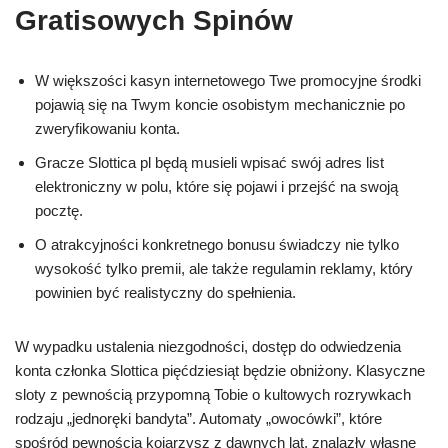
Gratisowych Spinów
W większości kasyn internetowego Twe promocyjne środki
pojawią się na Twym koncie osobistym mechanicznie po
zweryfikowaniu konta.
Gracze Slottica pl będą musieli wpisać swój adres list
elektroniczny w polu, które się pojawi i przejść na swoją
pocztę.
O atrakcyjności konkretnego bonusu świadczy nie tylko
wysokość tylko premii, ale także regulamin reklamy, który
powinien być realistyczny do spełnienia.
W wypadku ustalenia niezgodności, dostęp do odwiedzenia
konta członka Slottica pięćdziesiąt będzie obniżony. Klasyczne
sloty z pewnością przypomną Tobie o kultowych rozrywkach
rodzaju „jednoręki bandyta”. Automaty „owocówki”, które
spośród pewnością kojarzysz z dawnych lat, znalazły własne