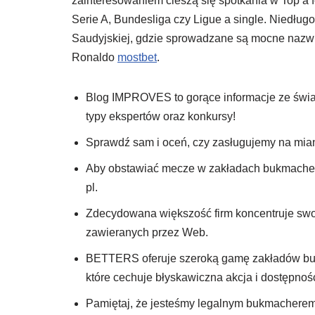
zainteresowaniem cieszą się spotkania w Top a 
Serie A, Bundesliga czy Ligue a single. Niedług
Saudyjskiej, gdzie sprowadzane są mocne nazwisk
Ronaldo
mostbet
.
Blog IMPROVES to gorące informacje ze świat
typy ekspertów oraz konkursy!
Sprawdź sam i oceń, czy zasługujemy na mia
Aby obstawiać mecze w zakładach bukmacher
pl.
Zdecydowana większość firm koncentruje swoj
zawieranych przez Web.
BETTERS oferuje szeroką gamę zakładów bukm
które cechuje błyskawiczna akcja i dostępnoś
Pamiętaj, że jesteśmy legalnym bukmacherem