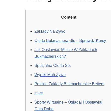
Content
Zakłady Na Żywo
Oferta Bukmachera Sts – Sprawdź Kursy
Jak Obstawiać Mecze W Zakładach
Bukmacherskich?
Specjalna Oferta Sts
Wyniki Mhh Żywo
Polskie Zakłady Bukmacherskie Betters
«live
Sporty Wirtualne – Oglądaj I Obstawiaj
Całą Dobę