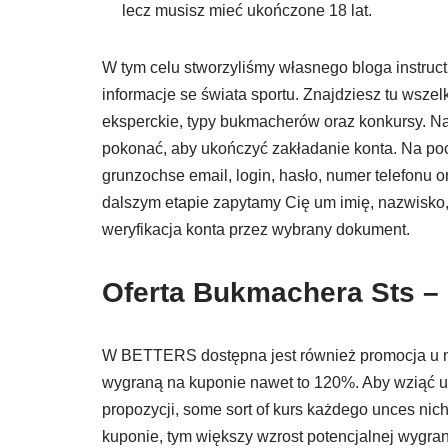
lecz musisz mieć ukończone 18 lat.
W tym celu stworzyliśmy własnego bloga instruc
informacje se świata sportu. Znajdziesz tu wsze
eksperckie, typy bukmacherów oraz konkursy. Nas
pokonać, aby ukończyć zakładanie konta. Na p
grunzochse email, login, hasło, numer telefonu 
dalszym etapie zapytamy Cię um imię, nazwisko
weryfikacja konta przez wybrany dokument.
Oferta Bukmachera Sts –
W BETTERS dostępna jest również promocja u n
wygraną na kuponie nawet to 120%. Aby wziąć u
propozycji, some sort of kurs każdego unces nic
kuponie, tym większy wzrost potencjalnej wygran