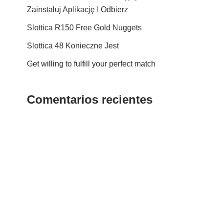
Zainstaluj Aplikację I Odbierz
Slottica R150 Free Gold Nuggets
Slottica 48 Konieczne Jest
Get willing to fulfill your perfect match
Comentarios recientes