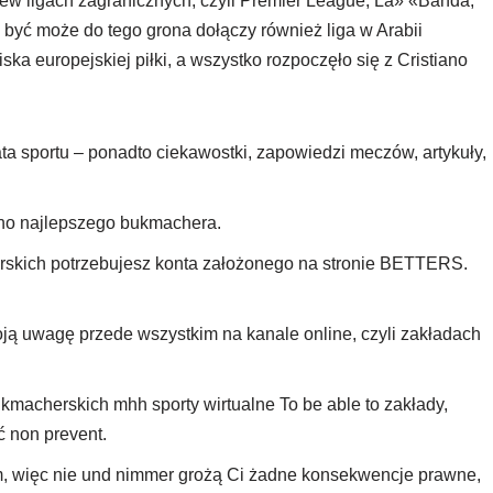
few ligach zagranicznych, czyli Premier League, La» «Banda,
o być może do tego grona dołączy również liga w Arabii
a europejskiej piłki, a wszystko rozpoczęło się z Cristiano
a sportu – ponadto ciekawostki, zapowiedzi meczów, artykuły,
no najlepszego bukmachera.
skich potrzebujesz konta założonego na stronie BETTERS.
ą uwagę przede wszystkim na kanale online, czyli zakładach
acherskich mhh sporty wirtualne To be able to zakłady,
ć non prevent.
, więc nie und nimmer grożą Ci żadne konsekwencje prawne,