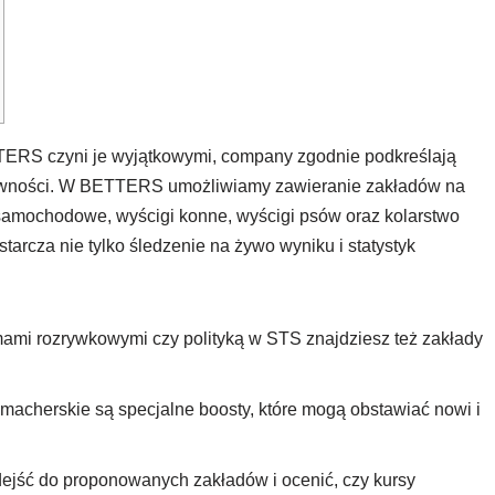
ERS czyni je wyjątkowymi, company zgodnie podkreślają
pewności. W BETTERS umożliwiamy zawieranie zakładów na
i samochodowe, wyścigi konne, wyścigi psów oraz kolarstwo
arcza nie tylko śledzenie na żywo wyniku i statystyk
amami rozrywkowymi czy polityką w STS znajdziesz też zakłady
macherskie są specjalne boosty, które mogą obstawiać nowi i
dejść do proponowanych zakładów i ocenić, czy kursy